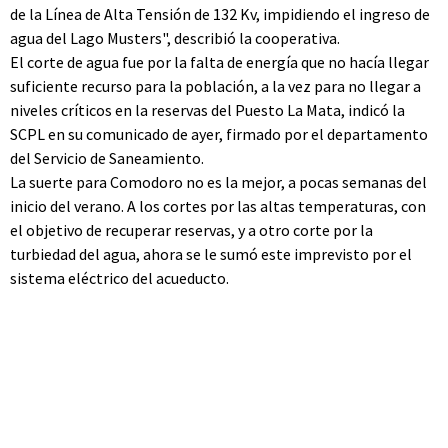
de la Línea de Alta Tensión de 132 Kv, impidiendo el ingreso de
agua del Lago Musters", describió la cooperativa.
El corte de agua fue por la falta de energía que no hacía llegar
suficiente recurso para la población, a la vez para no llegar a
niveles críticos en la reservas del Puesto La Mata, indicó la
SCPL en su comunicado de ayer, firmado por el departamento
del Servicio de Saneamiento.
La suerte para Comodoro no es la mejor, a pocas semanas del
inicio del verano. A los cortes por las altas temperaturas, con
el objetivo de recuperar reservas, y a otro corte por la
turbiedad del agua, ahora se le sumó este imprevisto por el
sistema eléctrico del acueducto.