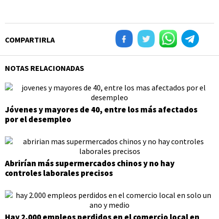
COMPARTIRLA
NOTAS RELACIONADAS
Jóvenes y mayores de 40, entre los más afectados
por el desempleo
Abrirían más supermercados chinos y no hay
controles laborales precisos
Hay 2.000 empleos perdidos en el comercio local en