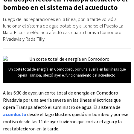
bombeo en el sistema del acueducto
Luego de las reparaciones en la línea, por la tarde volvió a
funcionar el sistema de agua potable y a llenarse el Puesto La
Mata. El corte eléctrico afectó casi cuatro horas a Comodoro
Rivadavia y Rada Tilly.
Un corte total de energía en Comodoro, por una avería en las líneas que
opera Transpa, afectó ayer el funcionamiento del acueducto.
A las 6:30 de ayer, un corte total de energía en Comodoro
Rivadavia por una avería severa en las líneas eléctricas que
opera Transpa afectó el suministro de agua. El sistema de
acueducto
desde el lago Musters quedó sin bombeo y por ese
motivo desde las 11 de ayer tuvieron que cortar el agua y la
reestablecieron en la tarde.