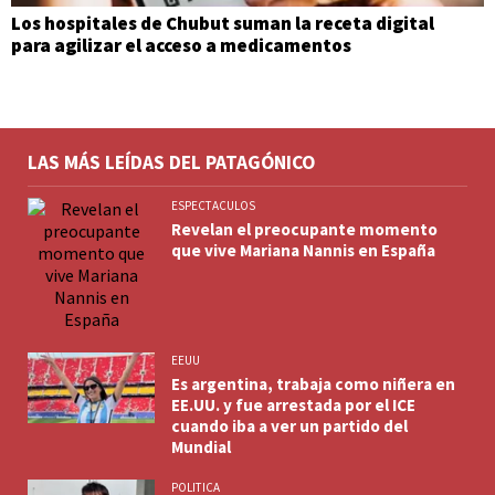
Los hospitales de Chubut suman la receta digital
para agilizar el acceso a medicamentos
LAS MÁS LEÍDAS DEL PATAGÓNICO
ESPECTACULOS
Revelan el preocupante momento
que vive Mariana Nannis en España
EEUU
Es argentina, trabaja como niñera en
EE.UU. y fue arrestada por el ICE
cuando iba a ver un partido del
Mundial
POLITICA