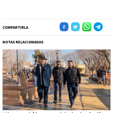
COMPARTIRLA
NOTAS RELACIONADAS