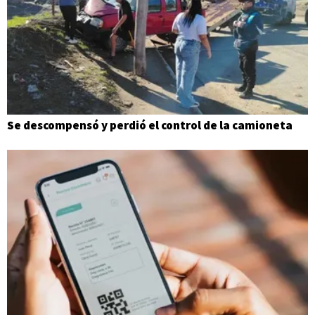
Se descompensó y perdió el control de la camioneta