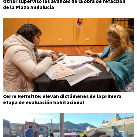
Othar supervisó los avances de la obra de refacción
de la Plaza Andalucía
Cerro Hermitte: elevan dictámenes de la primera
etapa de evaluación habitacional