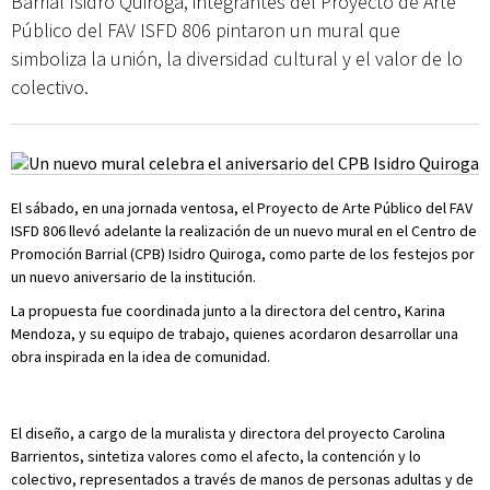
Barrial Isidro Quiroga, integrantes del Proyecto de Arte
Público del FAV ISFD 806 pintaron un mural que
simboliza la unión, la diversidad cultural y el valor de lo
colectivo.
El sábado, en una jornada ventosa, el Proyecto de Arte Público del FAV
ISFD 806 llevó adelante la realización de un nuevo mural en el Centro de
Promoción Barrial (CPB) Isidro Quiroga, como parte de los festejos por
un nuevo aniversario de la institución.
La propuesta fue coordinada junto a la directora del centro, Karina
Mendoza, y su equipo de trabajo, quienes acordaron desarrollar una
obra inspirada en la idea de comunidad.
El diseño, a cargo de la muralista y directora del proyecto Carolina
Barrientos, sintetiza valores como el afecto, la contención y lo
colectivo, representados a través de manos de personas adultas y de