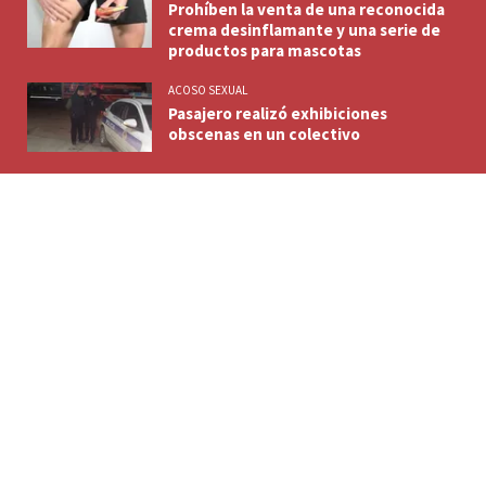
Prohíben la venta de una reconocida
crema desinflamante y una serie de
productos para mascotas
ACOSO SEXUAL
Pasajero realizó exhibiciones
obscenas en un colectivo