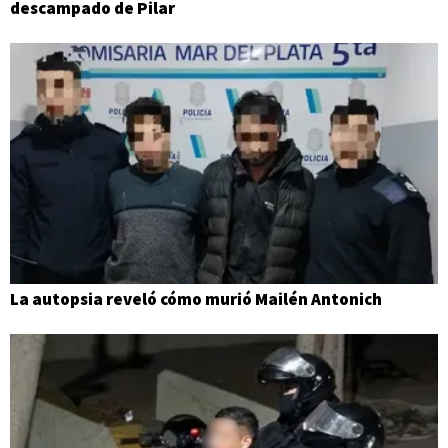
descampado de Pilar
La autopsia reveló cómo murió Mailén Antonich