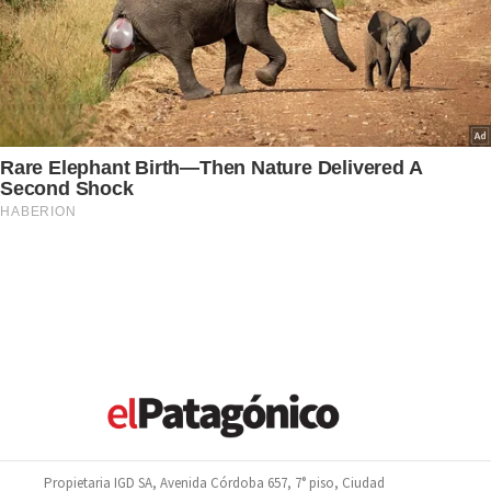
Propietaria IGD SA, Avenida Córdoba 657, 7° piso, Ciudad