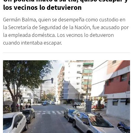
los vecinos lo detuvieron
Germán Balma, quien se desempeña como custodio en
la Secretaría de Seguridad de la Nación, fue acusado por
la empleada doméstica. Los vecinos lo detuvieron
cuando intentaba escapar.