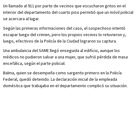
Un llamado al 911 por parte de vecinos que escucharon gritos en el
interior del departamento del cuarto piso permitió que un móvil policial
se acercara al lugar.
Según las primeras informaciones del caso, el sospechoso intentó
escapar luego del crimen, pero los propios vecinos lo retuvieron y,
luego, efectivos de la Policía de la Ciudad lograron su captura.
Una ambulancia del SAME llegó enseguida al edificio, aunque los
médicos no pudieron salvar a una mujer, que sufrió pérdida de masa
encefálica, según el parte policial.
Balma, quien se desempeña como sargento primero en la Policía
Federal, quedó detenido. La declaración inicial de la empleada
doméstica que trabajaba en el departamento complicó su situación.