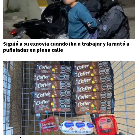
Siguió a su exnovia cuando iba a trabajar y la mató a
puñaladas en plena calle