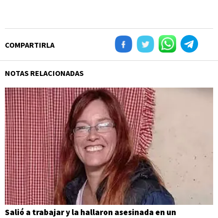
COMPARTIRLA
NOTAS RELACIONADAS
Salió a trabajar y la hallaron asesinada en un