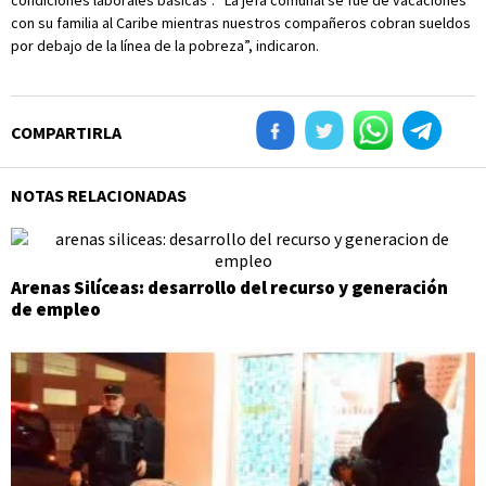
condiciones laborales básicas”. “La jefa comunal se fue de vacaciones
con su familia al Caribe mientras nuestros compañeros cobran sueldos
por debajo de la línea de la pobreza”, indicaron.
COMPARTIRLA
NOTAS RELACIONADAS
Arenas Silíceas: desarrollo del recurso y generación
de empleo