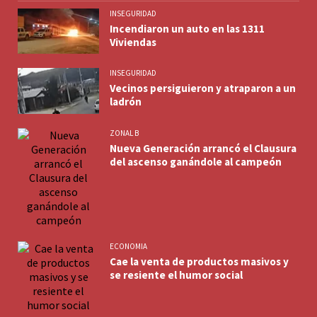
INSEGURIDAD
Incendiaron un auto en las 1311
Viviendas
INSEGURIDAD
Vecinos persiguieron y atraparon a un
ladrón
ZONAL B
Nueva Generación arrancó el Clausura
del ascenso ganándole al campeón
ECONOMIA
Cae la venta de productos masivos y
se resiente el humor social