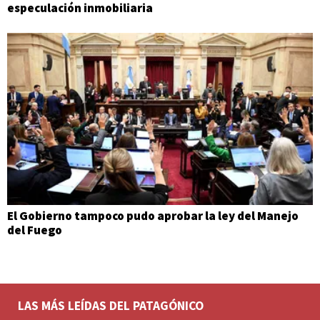
especulación inmobiliaria
El Gobierno tampoco pudo aprobar la ley del Manejo
del Fuego
LAS MÁS LEÍDAS DEL PATAGÓNICO