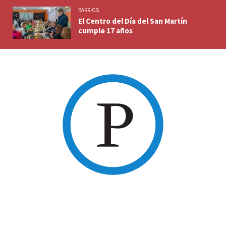
BARRIOS
El Centro del Día del San Martín
cumple 17 años