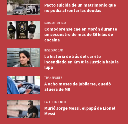
Pacto suicida de un matrimonio que
no podía afrontar las deudas
NARCOTRAFICO
Comodorense cae en Morón durante
un secuestro de más de 36 kilos de
cocaína
INSEGURIDAD
La historia detrás del carrito
incendiado en Km 8: la Justicia bajo la
lupa
TRANSPORTE
A ocho meses de jubilarse, quedó
afuera de MR
FALLECIMIENTO
Murió Jorge Messi, el papá de Lionel
Messi