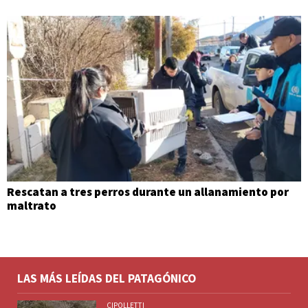
Rescatan a tres perros durante un allanamiento por
maltrato
LAS MÁS LEÍDAS DEL PATAGÓNICO
CIPOLLETTI