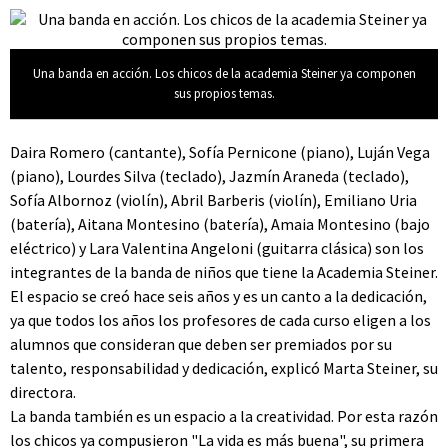
Una banda en acción. Los chicos de la academia Steiner ya componen
sus propios temas.
Daira Romero (cantante), Sofía Pernicone (piano), Luján Vega
(piano), Lourdes Silva (teclado), Jazmín Araneda (teclado),
Sofía Albornoz (violín), Abril Barberis (violín), Emiliano Uria
(batería), Aitana Montesino (batería), Amaia Montesino (bajo
eléctrico) y Lara Valentina Angeloni (guitarra clásica) son los
integrantes de la banda de niños que tiene la Academia Steiner.
El espacio se creó hace seis años y es un canto a la dedicación,
ya que todos los años los profesores de cada curso eligen a los
alumnos que consideran que deben ser premiados por su
talento, responsabilidad y dedicación, explicó Marta Steiner, su
directora.
La banda también es un espacio a la creatividad. Por esta razón
los chicos ya compusieron "La vida es más buena", su primera