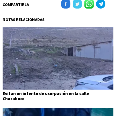
COMPARTIRLA
NOTAS RELACIONADAS
Evitan un intento de usurpación en la calle
Chacabuco