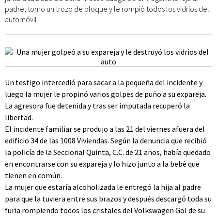
padre, tomó un trozo de bloque y le rompió todos los vidrios del
automóvil.
Un testigo intercedió para sacar a la pequeña del incidente y
luego la mujer le propinó varios golpes de puño a su expareja.
La agresora fue detenida y tras ser imputada recuperó la
libertad.
El incidente familiar se produjo a las 21 del viernes afuera del
edificio 34 de las 1008 Viviendas. Según la denuncia que recibió
la policía de la Seccional Quinta, C.C. de 21 años, había quedado
en encontrarse con su expareja y lo hizo junto a la bebé que
tienen en común.
La mujer que estaría alcoholizada le entregó la hija al padre
para que la tuviera entre sus brazos y después descargó toda su
furia rompiendo todos los cristales del Volkswagen Gol de su