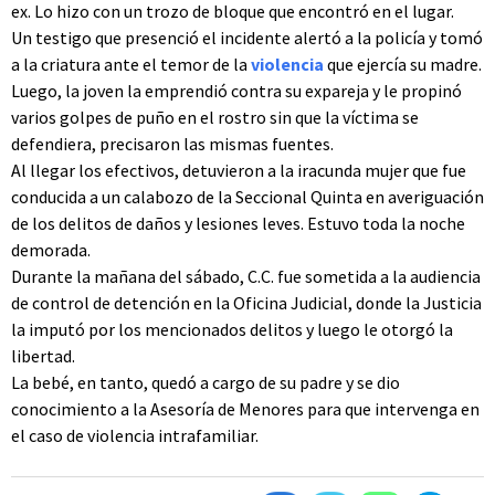
ex. Lo hizo con un trozo de bloque que encontró en el lugar.
Un testigo que presenció el incidente alertó a la policía y tomó
a la criatura ante el temor de la
violencia
que ejercía su madre.
Luego, la joven la emprendió contra su expareja y le propinó
varios golpes de puño en el rostro sin que la víctima se
defendiera, precisaron las mismas fuentes.
Al llegar los efectivos, detuvieron a la iracunda mujer que fue
conducida a un calabozo de la Seccional Quinta en averiguación
de los delitos de daños y lesiones leves. Estuvo toda la noche
demorada.
Durante la mañana del sábado, C.C. fue sometida a la audiencia
de control de detención en la Oficina Judicial, donde la Justicia
la imputó por los mencionados delitos y luego le otorgó la
libertad.
La bebé, en tanto, quedó a cargo de su padre y se dio
conocimiento a la Asesoría de Menores para que intervenga en
el caso de violencia intrafamiliar.