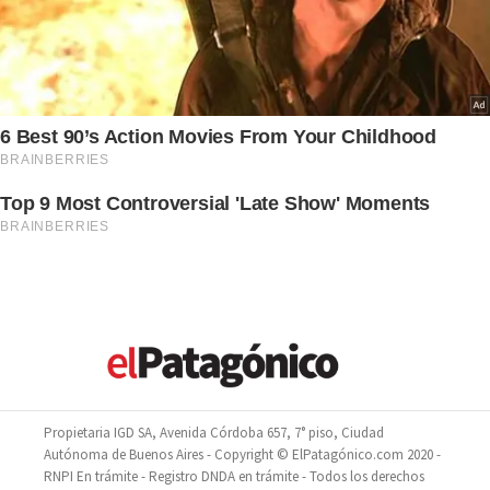
Propietaria IGD SA, Avenida Córdoba 657, 7° piso, Ciudad
Autónoma de Buenos Aires - Copyright © ElPatagónico.com 2020 -
RNPI En trámite - Registro DNDA en trámite - Todos los derechos