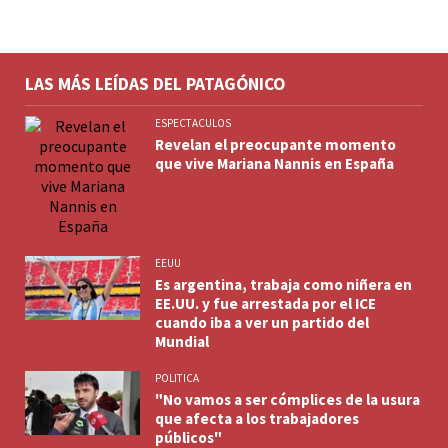
LAS MÁS LEÍDAS DEL PATAGÓNICO
ESPECTACULOS
Revelan el preocupante momento
que vive Mariana Nannis en España
EEUU
Es argentina, trabaja como niñera en
EE.UU. y fue arrestada por el ICE
cuando iba a ver un partido del
Mundial
POLITICA
"No vamos a ser cómplices de la usura
que afecta a los trabajadores
públicos"