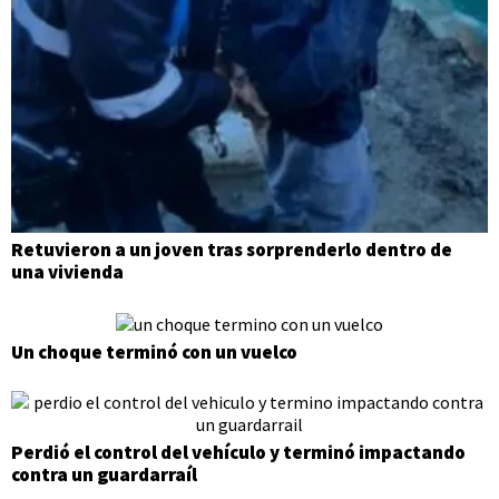
Retuvieron a un joven tras sorprenderlo dentro de
una vivienda
Un choque terminó con un vuelco
Perdió el control del vehículo y terminó impactando
contra un guardarraíl