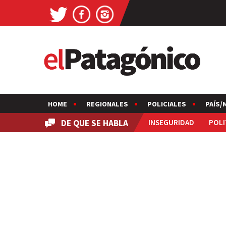
HOME
REGIONALES
POLICIALES
PAÍS/
DE QUE SE HABLA
INSEGURIDAD
POLI