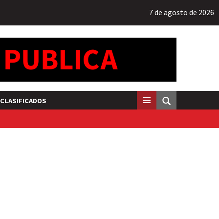
7 de agosto de 2026
CLASIFICADOS