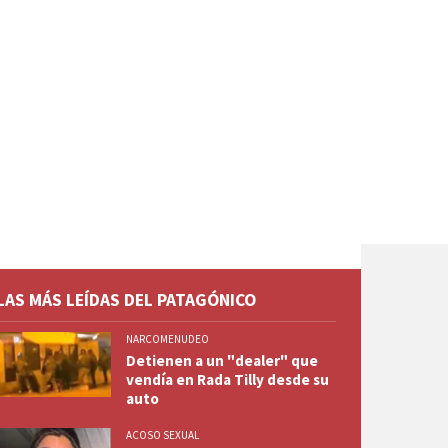
LAS MÁS LEÍDAS DEL PATAGÓNICO
NARCOMENUDEO
Detienen a un "dealer" que
vendía en Rada Tilly desde su
auto
ACOSO SEXUAL