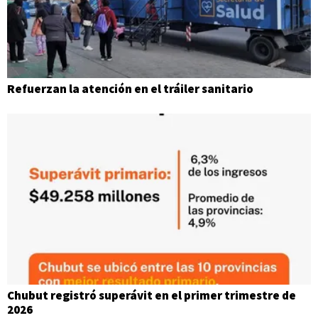
Refuerzan la atención en el tráiler sanitario
Chubut registró superávit en el primer trimestre de
2026