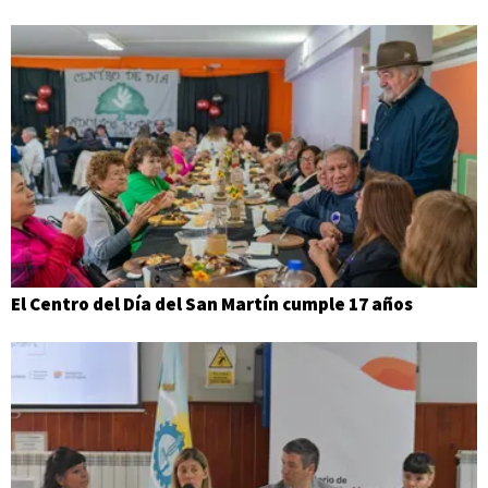
El Centro del Día del San Martín cumple 17 años