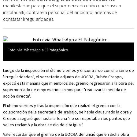
manifestaban para que el supermercado chino que buscan
instalar allí, contrate a personal del sindicato, además de
constatar irregularidades.
Foto: vía WhatsApp a El Patagónico.
Luego de la inspección el último viernes y encontrarse con una serie de
"irregularidades", el secretario adjunto de UOCRA, Rubén Crespo,
explicó esta mañana que miembros del gremio regresaron a la obra del
supermercado de empresarios chinos para "reactivar la medida de
acción directa".
El último viernes y tras la inspección que realizó el gremio con la
colaboración de la secretaría de Trabajo, se había clausurado la obra y
Crespo aseguró que hasta la fecha "no se respetaban los puntos que
se les reclamó y la obra se dio de alta igual".
Vale recordar que el gremio de la UOCRA denunció que en dicha obra