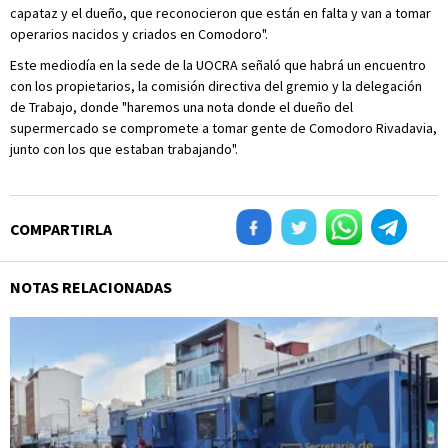
capataz y el dueño, que reconocieron que están en falta y van a tomar
operarios nacidos y criados en Comodoro".
Este mediodía en la sede de la UOCRA señaló que habrá un encuentro
con los propietarios, la comisión directiva del gremio y la delegación
de Trabajo, donde "haremos una nota donde el dueño del
supermercado se compromete a tomar gente de Comodoro Rivadavia,
junto con los que estaban trabajando".
COMPARTIRLA
NOTAS RELACIONADAS