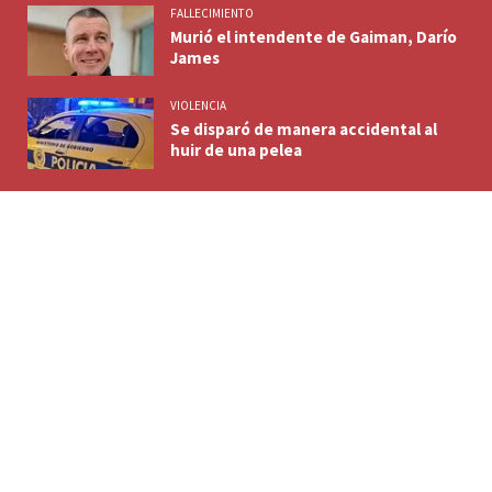
FALLECIMIENTO
Murió el intendente de Gaiman, Darío
James
VIOLENCIA
Se disparó de manera accidental al
huir de una pelea