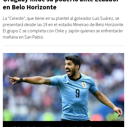
en Belo Horizonte
La "Celeste", que tiene en su plantel al goleador Luis Suárez, se
presentará desde las 19 en el estadio Mineirao de Belo Horizonte.
El grupo C se completa con Chile y Japón quienes se enfrentarán
mañana en San Pablo.