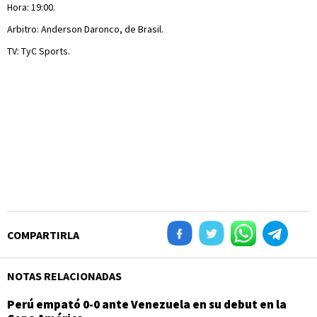
Hora: 19:00.
Arbitro: Anderson Daronco, de Brasil.
TV: TyC Sports.
COMPARTIRLA
NOTAS RELACIONADAS
Perú empató 0-0 ante Venezuela en su debut en la