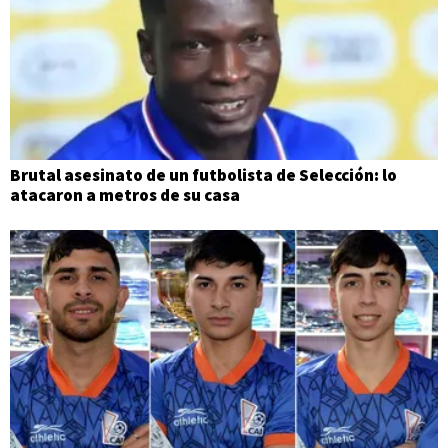
Brutal asesinato de un futbolista de Selección: lo
atacaron a metros de su casa