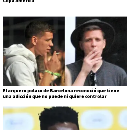
Copa América
El arquero polaco de Barcelona reconoció que tiene
una adicción que no puede ni quiere controlar