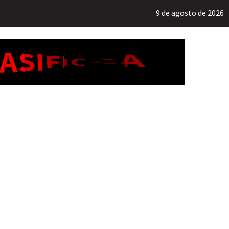
9 de agosto de 2026