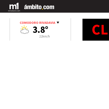
COMODORO RIVADAVIA
3.8°
22km/h