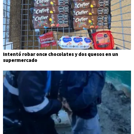
Intentó robar once chocolates y dos quesos en un
supermercado