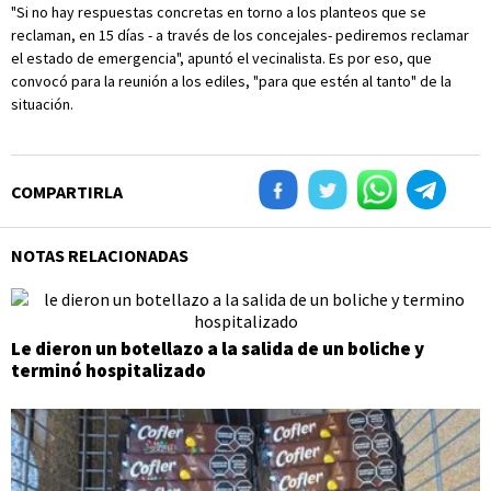
"Si no hay respuestas concretas en torno a los planteos que se
reclaman, en 15 días - a través de los concejales- pediremos reclamar
el estado de emergencia", apuntó el vecinalista. Es por eso, que
convocó para la reunión a los ediles, "para que estén al tanto" de la
situación.
COMPARTIRLA
NOTAS RELACIONADAS
Le dieron un botellazo a la salida de un boliche y
terminó hospitalizado