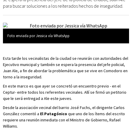
para buscar soluciones a los reiterados hechos de inseguridad.
Foto enviada por Jessica vía WhatsApp
Esta tarde los vecinalistas de la ciudad se reunirán con autoridades del
Ejecutivo municipal y también se espera la presencia del jefe policial,
Juan Ale, a fin de abordar la problemática que se vive en Comodoro en
torno a la inseguridad.
En este marco es que ayer se concretó un encuentro previo - en el
Ceptur- entre todos los referentes vecinales. Allí se firmó un petitorio
que le será entregad a Ale este jueves.
Desde la asociación vecinal del barrio José Fuchs, el dirigente Carlos
González comentó a
El Patagónico
que uno de los ítems del escrito
requiere una reunión inmediata con el Ministro de Gobierno, Rafael
Williams.