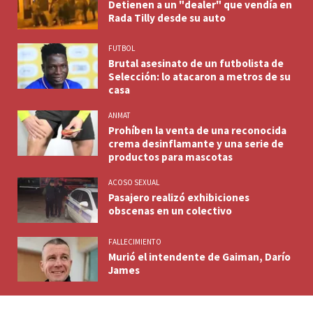
Detienen a un "dealer" que vendía en
Rada Tilly desde su auto
FUTBOL
Brutal asesinato de un futbolista de
Selección: lo atacaron a metros de su
casa
ANMAT
Prohíben la venta de una reconocida
crema desinflamante y una serie de
productos para mascotas
ACOSO SEXUAL
Pasajero realizó exhibiciones
obscenas en un colectivo
FALLECIMIENTO
Murió el intendente de Gaiman, Darío
James