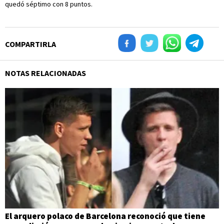
quedó séptimo con 8 puntos.
COMPARTIRLA
NOTAS RELACIONADAS
El arquero polaco de Barcelona reconoció que tiene