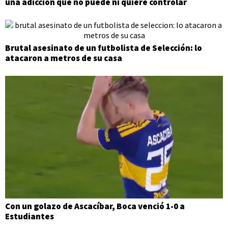
una adicción que no puede ni quiere controlar
Brutal asesinato de un futbolista de Selección: lo
atacaron a metros de su casa
Con un golazo de Ascacíbar, Boca venció 1-0 a
Estudiantes