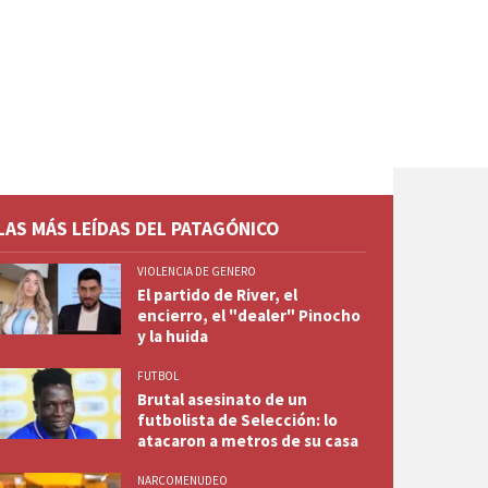
LAS MÁS LEÍDAS DEL PATAGÓNICO
VIOLENCIA DE GENERO
El partido de River, el
encierro, el "dealer" Pinocho
y la huida
FUTBOL
Brutal asesinato de un
futbolista de Selección: lo
atacaron a metros de su casa
NARCOMENUDEO