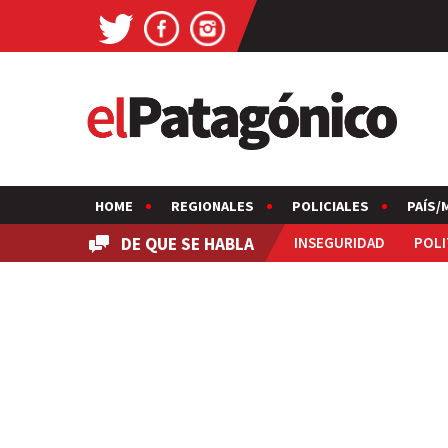
HOME
REGIONALES
POLICIALES
PAÍS/
DE QUE SE HABLA
INSEGURIDAD
POLI