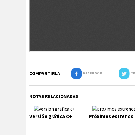
COMPARTIRLA
FACEBOOK
TW
NOTAS RELACIONADAS
Versión gráfica C+
Próximos estrenos