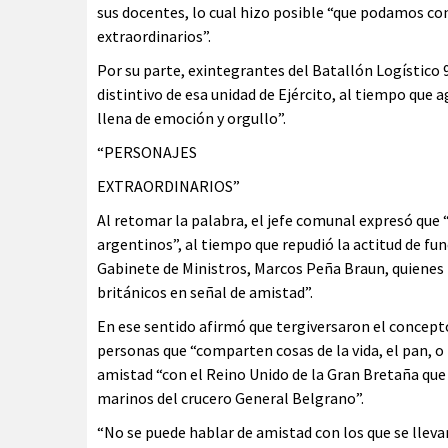
sus docentes, lo cual hizo posible “que podamos co
extraordinarios”.
Por su parte, exintegrantes del Batallón Logístico
distintivo de esa unidad de Ejército, al tiempo que 
llena de emoción y orgullo”.
“PERSONAJES
EXTRAORDINARIOS”
Al retomar la palabra, el jefe comunal expresó que 
argentinos”, al tiempo que repudió la actitud de fun
Gabinete de Ministros, Marcos Peña Braun, quienes 
británicos en señal de amistad”.
En ese sentido afirmó que tergiversaron el concepto
personas que “comparten cosas de la vida, el pan, 
amistad “con el Reino Unido de la Gran Bretaña que 
marinos del crucero General Belgrano”.
“No se puede hablar de amistad con los que se lleva