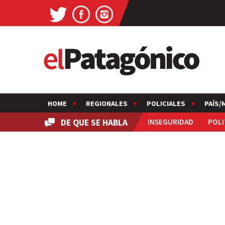
HOME
REGIONALES
POLICIALES
PAÍS/
DE QUE SE HABLA
INSEGURIDAD
POLI