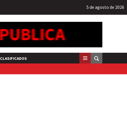
5 de agosto de 2026
CLASIFICADOS