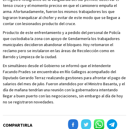
tenso cruce y el momento preciso en que el camionero empuña el
arma. Afortunadamente, fueron los mismos trabajadores los que
lograron tranquilizar al chofer y evitar de este modo que se llegue a
contar con lesionados producto del cruce.
Producto de este enfrentamiento y a pedido del personal de Policía
que custodiaba la zona con apoyo de Gendarmería los trabajadores
municipales decidieron abandonar el bloqueo. Hoy retomaron el
reclamo pero se instalaron en las áreas de Recolección como en
Barrido y Limpieza de la ciudad.
En simultáneo desde el Gobierno se informó que el Intendente
Facundo Prades se encuentraba en Río Gallegos acompañado del
Diputado Gerardo Terraz realizando gestiones para afrontar el pago de
salarios del mes de julio. Fueron atendidos por el Ministro Basanta, y el
día de mañana tendrían una reunión con la gobernadora intentando
llegar a buen puerto con las negociaciones, sin embargo al día de hoy
no se registraron novedades.
COMPARTIRLA