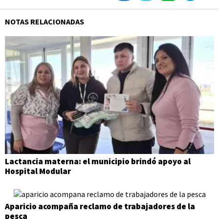
NOTAS RELACIONADAS
Lactancia materna: el municipio brindó apoyo al
Hospital Modular
Aparicio acompaña reclamo de trabajadores de la
pesca