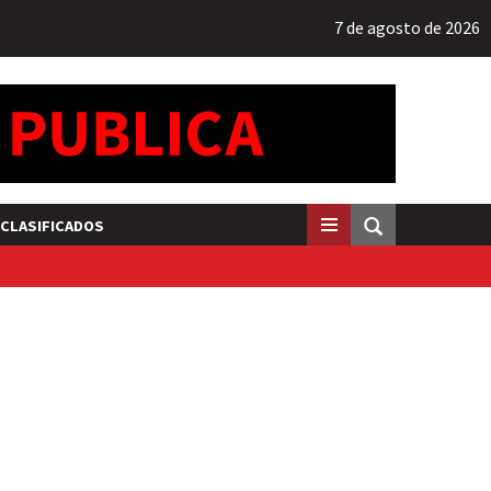
7 de agosto de 2026
CLASIFICADOS