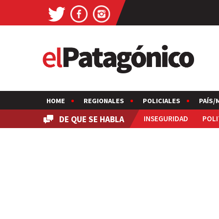
HOME
REGIONALES
POLICIALES
PAÍS/
DE QUE SE HABLA
INSEGURIDAD
POLI