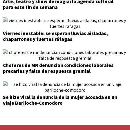
Arte, teatro y show de magia: la agenda cultural
para este fin de semana
Viernes inestable: se esperan lluvias aisladas,
chaparrones y fuertes ráfagas
Choferes de MR denuncian condiciones laborales
precarias y falta de respuesta gremial
Se hizo viral la denuncia de la mujer acosada en un
viaje Bariloche-Comodoro