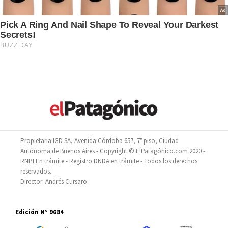
Propietaria IGD SA, Avenida Córdoba 657, 7° piso, Ciudad
Autónoma de Buenos Aires - Copyright © ElPatagónico.com 2020 -
RNPI En trámite - Registro DNDA en trámite - Todos los derechos
reservados.
Director: Andrés Cursaro.
Edición N° 9684