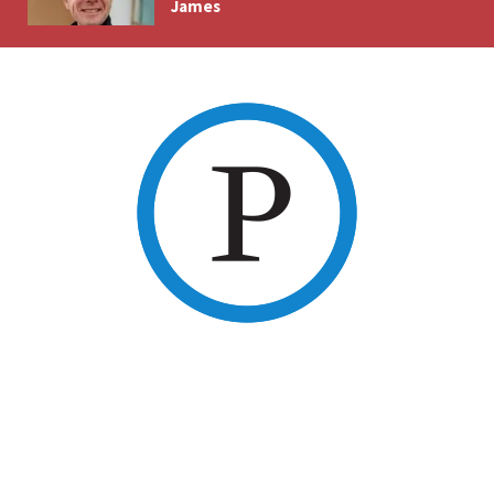
James