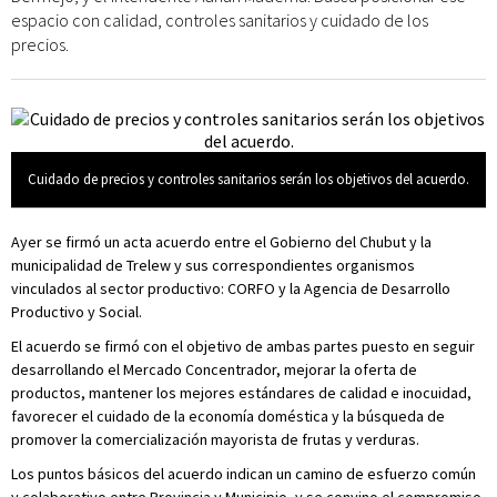
espacio con calidad, controles sanitarios y cuidado de los
precios.
Cuidado de precios y controles sanitarios serán los objetivos del acuerdo.
Ayer se firmó un acta acuerdo entre el Gobierno del Chubut y la
municipalidad de Trelew y sus correspondientes organismos
vinculados al sector productivo: CORFO y la Agencia de Desarrollo
Productivo y Social.
El acuerdo se firmó con el objetivo de ambas partes puesto en seguir
desarrollando el Mercado Concentrador, mejorar la oferta de
productos, mantener los mejores estándares de calidad e inocuidad,
favorecer el cuidado de la economía doméstica y la búsqueda de
promover la comercialización mayorista de frutas y verduras.
Los puntos básicos del acuerdo indican un camino de esfuerzo común