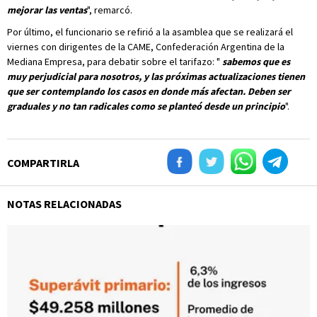
mejorar las ventas
", remarcó.
Por último, el funcionario se refirió a la asamblea que se realizará el
viernes con dirigentes de la CAME, Confederación Argentina de la
Mediana Empresa, para debatir sobre el tarifazo: "
sabemos que es
muy perjudicial para nosotros, y las próximas actualizaciones tienen
que ser contemplando los casos en donde más afectan. Deben ser
graduales y no tan radicales como se planteó desde un principio
".
COMPARTIRLA
NOTAS RELACIONADAS