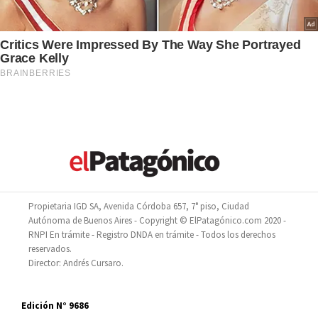
Propietaria IGD SA, Avenida Córdoba 657, 7° piso, Ciudad
Autónoma de Buenos Aires - Copyright © ElPatagónico.com 2020 -
RNPI En trámite - Registro DNDA en trámite - Todos los derechos
reservados.
Director: Andrés Cursaro.
Edición N° 9686