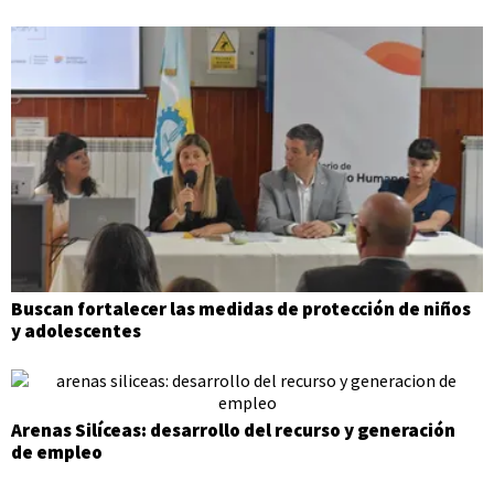
Buscan fortalecer las medidas de protección de niños
y adolescentes
Arenas Silíceas: desarrollo del recurso y generación
de empleo