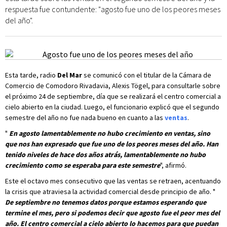
respuesta fue contundente: "agosto fue uno de los peores meses
del año".
Esta tarde, radio
Del Mar
se comunicó con el titular de la Cámara de
Comercio de Comodoro Rivadavia, Alexis Tögel, para consultarle sobre
el próximo 24 de septiembre, día que se realizará el centro comercial a
cielo abierto en la ciudad. Luego, el funcionario explicó que el segundo
semestre del año no fue nada bueno en cuanto a las
ventas
.
"
En agosto lamentablemente no hubo crecimiento en ventas, sino
que nos han expresado que fue uno de los peores meses del año. Han
tenido niveles de hace dos años atrás, lamentablemente no hubo
crecimiento como se esperaba para este semestre
", afirmó.
Este el octavo mes consecutivo que las ventas se retraen, acentuando
la crisis que atraviesa la actividad comercial desde principio de año. "
De septiembre no tenemos datos porque estamos esperando que
termine el mes, pero si podemos decir que agosto fue el peor mes del
año. El centro comercial a cielo abierto lo hacemos para que puedan