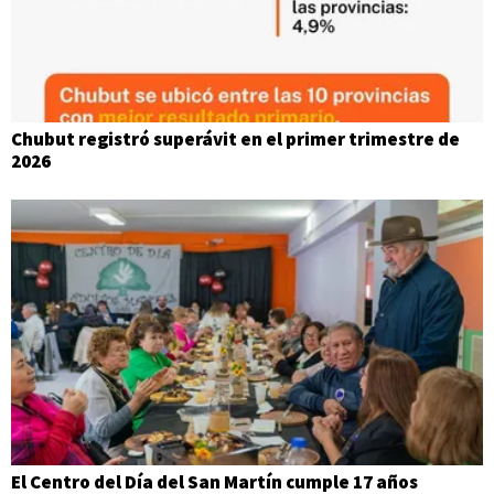
Chubut registró superávit en el primer trimestre de
2026
El Centro del Día del San Martín cumple 17 años