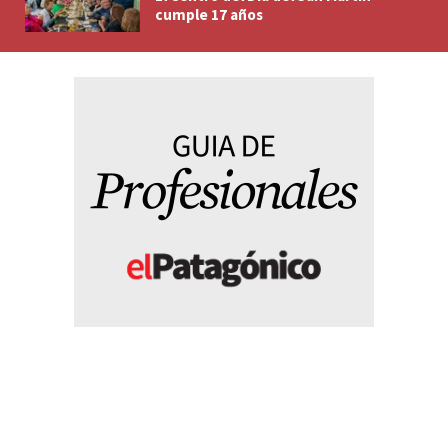
cumple 17 años