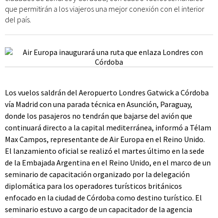
que permitirán a los viajeros una mejor conexión con el interior
del país.
Los vuelos saldrán del Aeropuerto Londres Gatwick a Córdoba
vía Madrid con una parada técnica en Asunción, Paraguay,
donde los pasajeros no tendrán que bajarse del avión que
continuará directo a la capital mediterránea, informó a Télam
Max Campos, representante de Air Europa en el Reino Unido.
El lanzamiento oficial se realizó el martes último en la sede
de la Embajada Argentina en el Reino Unido, en el marco de un
seminario de capacitación organizado por la delegación
diplomática para los operadores turísticos británicos
enfocado en la ciudad de Córdoba como destino turístico. El
seminario estuvo a cargo de un capacitador de la agencia