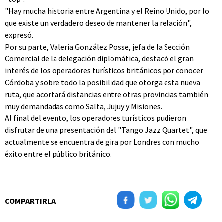
"Hay mucha historia entre Argentina y el Reino Unido, por lo
que existe un verdadero deseo de mantener la relación",
expresó.
Por su parte, Valeria González Posse, jefa de la Sección
Comercial de la delegación diplomática, destacó el gran
interés de los operadores turísticos británicos por conocer
Córdoba y sobre todo la posibilidad que otorga esta nueva
ruta, que acortará distancias entre otras provincias también
muy demandadas como Salta, Jujuy y Misiones.
Al final del evento, los operadores turísticos pudieron
disfrutar de una presentación del "Tango Jazz Quartet", que
actualmente se encuentra de gira por Londres con mucho
éxito entre el público británico.
COMPARTIRLA