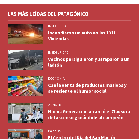
LAS MÁS LEÍDAS DEL PATAGÓNICO
INSEGURIDAD
Incendiaron un auto en las 1311
Viviendas
INSEGURIDAD
Vecinos persiguieron y atraparon a un
ladrón
ECONOMIA
Cae la venta de productos masivos y
se resiente el humor social
ZONAL B
Nueva Generación arrancó el Clausura
del ascenso ganándole al campeón
BARRIOS
El Centro del Día del San Martín