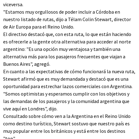
viceversa.
"Estamos muy orgullosos de poder incluir a Córdoba en
nuestro listado de rutas, dijo a Télam Colin Stewart, director
de Air Europa para el Reino Unido.
El directivo destacó que, con esta ruta, lo que están haciendo
es ofrecerle a la gente otra alternativa para acceder al norte
argentino: "Es una opción muy ventajosa y también una
alternativa más para los pasajeros frecuentes que viajan a
Buenos Aires", agregó.
En cuanto a las expectativas de cómo funcionará la nueva ruta,
Stewart afirmó que es muy demandada y destacó que es una
oportunidad para estrechar lazos comerciales con Argentina.
"Somos optimistas y esperamos cumplir con los objetivos y
las demandas de los pasajeros y la comunidad argentina que
vive aquí en Londres", dijo.
Consultado sobre cómo ven a la Argentina en el Reino Unido
como destino turístico, Stewart sostuvo que nuestro país es
muy popular entre los británicos y está entre los destinos
"top".