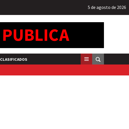
5 de agosto de 2026
CLASIFICADOS