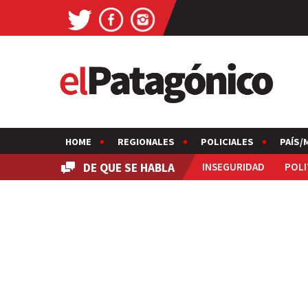
HOME
REGIONALES
POLICIALES
PAÍS/
DE QUE SE HABLA
INSEGURIDAD
POLI