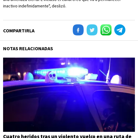
inactivo indefinidamente", deslizó.
COMPARTIRLA
NOTAS RELACIONADAS
Cuatro heridos tras un violento vuelco en una ruta de