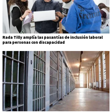
Rada Tilly amplía las pasantías de inclusión laboral
para personas con discapacidad