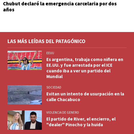
Chubut declaró la emergencia carcelaria por dos
años
LAS MÁS LEÍDAS DEL PATAGÓNICO
EEUU
Es argentina, trabaja como niñera en
EE.UU. y fue arrestada por el ICE
cuando iba a ver un partido del
Mundial
SOCIEDAD
Evitan un intento de usurpación en la
calle Chacabuco
VIOLENCIA DE GENERO
El partido de River, el encierro, el
"dealer" Pinocho y la huida