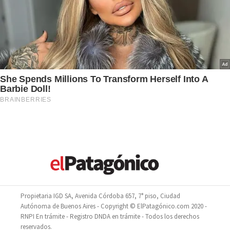
Propietaria IGD SA, Avenida Córdoba 657, 7° piso, Ciudad
Autónoma de Buenos Aires - Copyright © ElPatagónico.com 2020 -
RNPI En trámite - Registro DNDA en trámite - Todos los derechos
reservados.