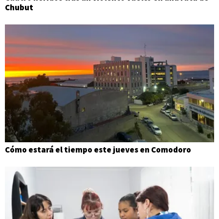
Chubut
Cómo estará el tiempo este jueves en Comodoro