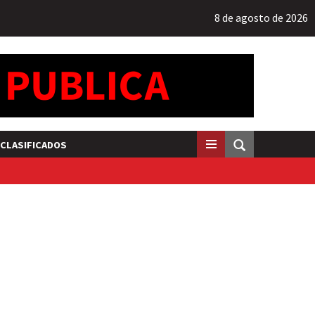
8 de agosto de 2026
CLASIFICADOS