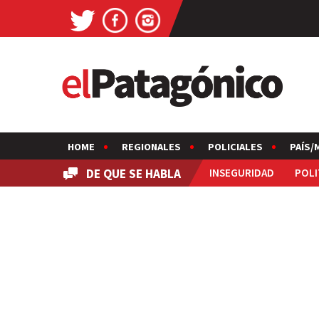
HOME
REGIONALES
POLICIALES
PAÍS/
DE QUE SE HABLA
INSEGURIDAD
POLI