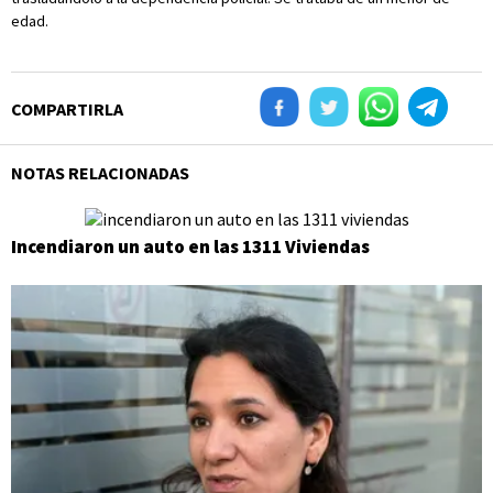
edad.
COMPARTIRLA
NOTAS RELACIONADAS
Incendiaron un auto en las 1311 Viviendas