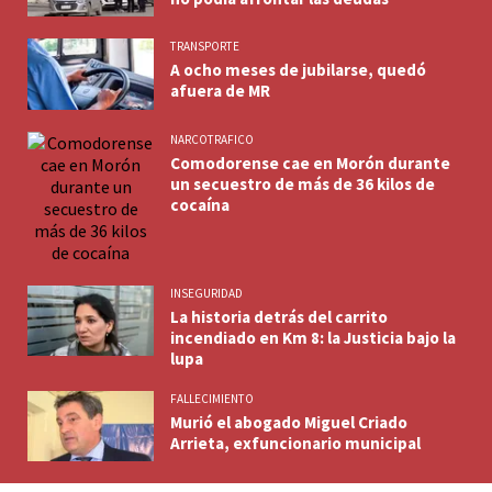
TRANSPORTE
A ocho meses de jubilarse, quedó
afuera de MR
NARCOTRAFICO
Comodorense cae en Morón durante
un secuestro de más de 36 kilos de
cocaína
INSEGURIDAD
La historia detrás del carrito
incendiado en Km 8: la Justicia bajo la
lupa
FALLECIMIENTO
Murió el abogado Miguel Criado
Arrieta, exfuncionario municipal