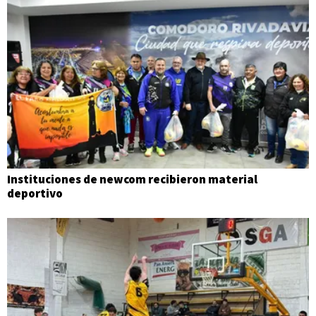
Instituciones de newcom recibieron material
deportivo