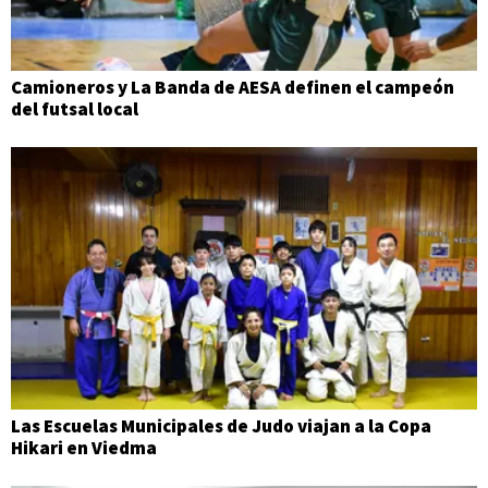
Camioneros y La Banda de AESA definen el campeón
del futsal local
Las Escuelas Municipales de Judo viajan a la Copa
Hikari en Viedma