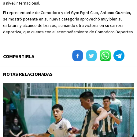
a nivel internacional.
El representante de Comodoro y del Gym Fight Club, Antonio Guzmán,
se mostró potente en su nueva categoría aprovechó muy bien su
estatura y alcance de brazos, sumando otra victoria en su carrera
deportiva, que cuenta con el acompañamiento de Comodoro Deportes.
COMPARTIRLA
NOTAS RELACIONADAS