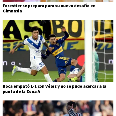
Forestier se prepara para su nuevo desafío en
Gimnasia
Boca empató 1-1 con Vélez y no se pudo acercar a la
punta de la Zona A