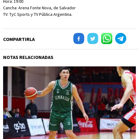
Hora: 19:00
Cancha: Arena Fonte Nova, de Salvador
TV: TyC Sports y TV Pública Argentina.
COMPARTIRLA
NOTAS RELACIONADAS