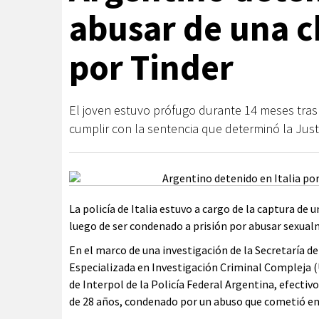
abusar de una c
por Tinder
El joven estuvo prófugo durante 14 meses tras c
cumplir con la sentencia que determinó la Justi
La policía de Italia estuvo a cargo de la captura d
luego de ser condenado a prisión por abusar sexual
En el marco de una investigación de la Secretaría d
Especializada en Investigación Criminal Compleja (U
de Interpol de la Policía Federal Argentina, efecti
de 28 años, condenado por un abuso que cometió en