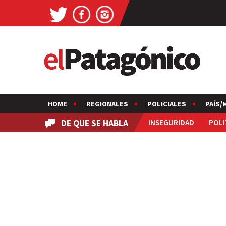
HOME
REGIONALES
POLICIALES
PAÍS/
DE QUE SE HABLA
INSEGURIDAD
POLI