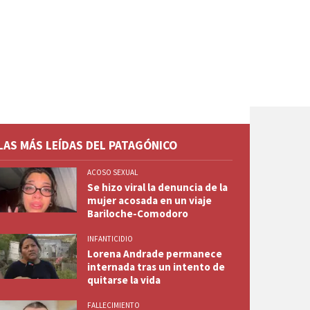
LAS MÁS LEÍDAS DEL PATAGÓNICO
ACOSO SEXUAL
Se hizo viral la denuncia de la
mujer acosada en un viaje
Bariloche-Comodoro
INFANTICIDIO
Lorena Andrade permanece
internada tras un intento de
quitarse la vida
FALLECIMIENTO