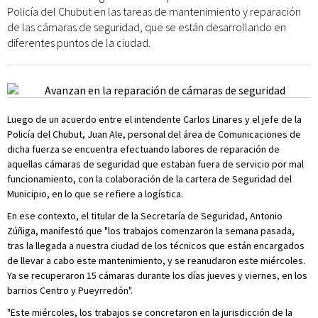
Policía del Chubut en las tareas de mantenimiento y reparación
de las cámaras de seguridad, que se están desarrollando en
diferentes puntos de la ciudad.
Luego de un acuerdo entre el intendente Carlos Linares y el jefe de la
Policía del Chubut, Juan Ale, personal del área de Comunicaciones de
dicha fuerza se encuentra efectuando labores de reparación de
aquellas cámaras de seguridad que estaban fuera de servicio por mal
funcionamiento, con la colaboración de la cartera de Seguridad del
Municipio, en lo que se refiere a logística.
En ese contexto, el titular de la Secretaría de Seguridad, Antonio
Zúñiga, manifestó que "los trabajos comenzaron la semana pasada,
tras la llegada a nuestra ciudad de los técnicos que están encargados
de llevar a cabo este mantenimiento, y se reanudaron este miércoles.
Ya se recuperaron 15 cámaras durante los días jueves y viernes, en los
barrios Centro y Pueyrredón".
"Este miércoles, los trabajos se concretaron en la jurisdicción de la