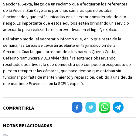
Seccional Sexta, luego de un reclamo que efectuaron los referentes
de la Vecinal San Cayetano por unas cámaras que no estaban
funcionando y que están ubicadas en un sector considerado de alto
riesgo. Es importante que estos equipos estén brindando un servicio
adecuado para realizar tareas preventivas en el lugar", explicó.
Del mismo modo, el secretario informó que, en lo que resta de la
semana, las tareas se llevarán adelante en la jurisdicción de la
Seccional Cuarta, que corresponde a los barrios Quirno Costa,
Ceferino Namuncurá y 313 Viviendas. "Ya estamos observando
resultados positivos, lo que demuestra que con poco presupuesto se
pueden recuperar las cámaras, que hace tiempo que estaban sin
funcionar por falta de mantenimiento y reparación, debido a una deuda
que mantiene Provincia con la SCPL", explicó.
COMPARTIRLA
NOTAS RELACIONADAS