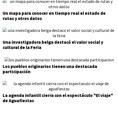
Un mapa para conocer en tiempo real el estado de
rutas y otros datos
Una investigadora belga destacó el valor social y
cultural de la Feria
Los pueblos originarios tienen una destacada
participación
La agenda infantil cierra con el espectáculo "El viaje"
de Aguafiestas