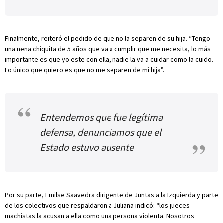
Finalmente, reiteró el pedido de que no la separen de su hija. “Tengo
una nena chiquita de 5 años que va a cumplir que me necesita, lo más
importante es que yo este con ella, nadie la va a cuidar como la cuido.
Lo único que quiero es que no me separen de mi hija”.
Entendemos que fue legítima
defensa, denunciamos que el
Estado estuvo ausente
Por su parte, Emilse Saavedra dirigente de Juntas a la Izquierda y parte
de los colectivos que respaldaron a Juliana indicó: “los jueces
machistas la acusan a ella como una persona violenta. Nosotros