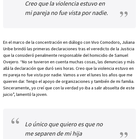
Creo que la violencia estuvo en
mi pareja no fue vista por nadie.
En el marco de la concentración en diálogo con Vivo Comodoro, Juliana
Uribe brindó las primeras declaraciones tras el veredicto de la Justicia
que la consideró penalmente responsable del homicidio de Samuel
Ovejero. “No se tuvieron en cuenta muchas cosas, las denuncias y más
allá la declaración que duró seis horas. Creo que la violencia estuvo en
mi pareja no fue vista por nadie. Vamos a ver el lunes los años que me
quieren dar. Tengo el apoyo de organizaciones y también de mi familia.
Sinceramente, yo creí que con la verdad yo iba a salir absuelta de este
juicio”, lamentó la joven.
Lo único que quiero es que no
me separen de mi hija