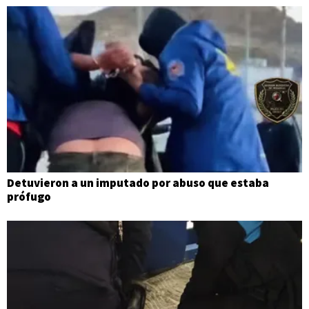
Detuvieron a un imputado por abuso que estaba
prófugo