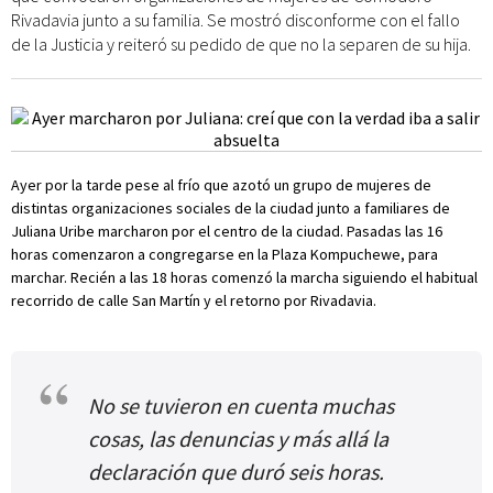
Rivadavia junto a su familia. Se mostró disconforme con el fallo
de la Justicia y reiteró su pedido de que no la separen de su hija.
Ayer por la tarde pese al frío que azotó un grupo de mujeres de
distintas organizaciones sociales de la ciudad junto a familiares de
Juliana Uribe marcharon por el centro de la ciudad. Pasadas las 16
horas comenzaron a congregarse en la Plaza Kompuchewe, para
marchar. Recién a las 18 horas comenzó la marcha siguiendo el habitual
recorrido de calle San Martín y el retorno por Rivadavia.
No se tuvieron en cuenta muchas
cosas, las denuncias y más allá la
declaración que duró seis horas.