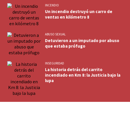
INCENDIO
Un incendio destruyó un carro de
ventas en kilómetro 8
ABUSO SEXUAL
Detuvieron a un imputado por abuso
que estaba prófugo
INSEGURIDAD
La historia detrás del carrito
incendiado en Km 8: la Justicia bajo la
lupa