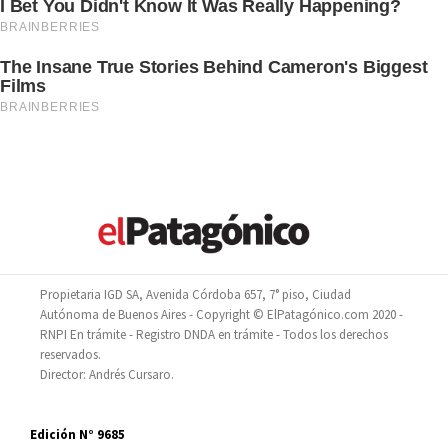
Propietaria IGD SA, Avenida Córdoba 657, 7° piso, Ciudad
Autónoma de Buenos Aires - Copyright © ElPatagónico.com 2020 -
RNPI En trámite - Registro DNDA en trámite - Todos los derechos
reservados.
Director: Andrés Cursaro.
Edición N° 9685