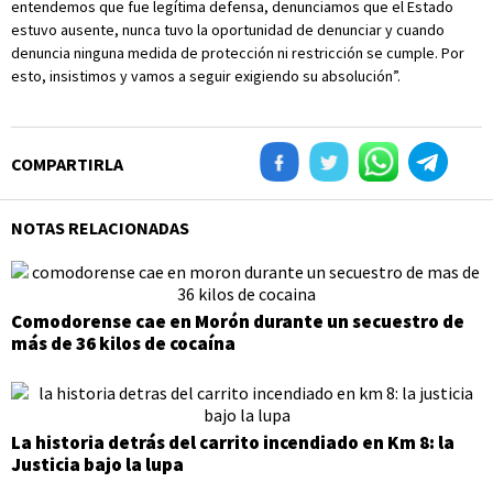
entendemos que fue legítima defensa, denunciamos que el Estado
estuvo ausente, nunca tuvo la oportunidad de denunciar y cuando
denuncia ninguna medida de protección ni restricción se cumple. Por
esto, insistimos y vamos a seguir exigiendo su absolución”.
COMPARTIRLA
NOTAS RELACIONADAS
Comodorense cae en Morón durante un secuestro de
más de 36 kilos de cocaína
La historia detrás del carrito incendiado en Km 8: la
Justicia bajo la lupa