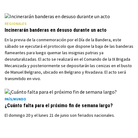
REGIONALES
Incinerarán banderas en desuso durante un acto
En la previa de la conmemoración por el Día de la Bandera, este
sábado se ejecutará el protocolo que dispone la baja de las banderas
flameantes para luego quemar las insignias patrias ya
desnaturalizadas. El acto se realizará en el Comando de la IX Brigada
Mecanizada y posteriormente se depositarán las cenizas en el busto
de Manuel Belgrano, ubicado en Belgrano y Rivadavia. El acto será
transmitido en vivo.
PAÍS/MUNDO
¿Cuánto falta para el próximo fin de semana largo?
El domingo 20 y el lunes 21 de junio son feriados nacionales.