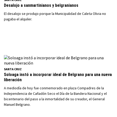
Desalojo a sanmartinianos y belgranianos
El desalojo se produjo porque la Municipalidad de Caleta Olivia no
pagaba el alquiler.
SANTA CRUZ
Soloaga instó a incorporar ideal de Belgrano para una nueva
liberación
A mediodía de hoy fue conmemorado en plaza Compadres de la
Independencia de Cañadón Seco el Día de la Bandera Nacional y el
bicentenario del paso a la inmortalidad de su creador, el General
Manuel Belgrano.