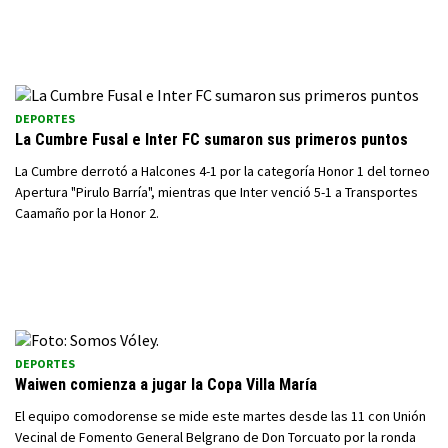
DEPORTES
La Cumbre Fusal e Inter FC sumaron sus primeros puntos
La Cumbre derrotó a Halcones 4-1 por la categoría Honor 1 del torneo
Apertura "Pirulo Barría", mientras que Inter venció 5-1 a Transportes
Caamaño por la Honor 2.
DEPORTES
Waiwen comienza a jugar la Copa Villa María
El equipo comodorense se mide este martes desde las 11 con Unión
Vecinal de Fomento General Belgrano de Don Torcuato por la ronda