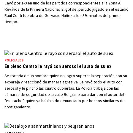
Cayó por 1-0 en uno de los partidos correspondientes a la Zona A
Reválida de la Primera Nacional. El gol del partido jugado en el estadio
Raúl Conti fue obra de Gervasio Núñez a los 39 minutos del primer
tiempo.
POLICIALES
En pleno Centro le rayó con aerosol el auto de su ex
Se trataría de un hombre quien no logró superar la separación con su
expareja y reaccionó de manera agresiva. Le rayó todo el auto con
aerosol y le pinchó las cuatro cubiertas. La Policía trabaja con las
cámaras de seguridad de la calle Belgrano para dar con el autor del
"escrache", quien ya había sido denunciado por hechos similares de
hostigamiento.
SANTA CRUZ