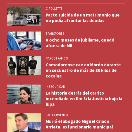
CIPOLLETTI
Pacto suicida de un matrimonio que
no podía afrontar las deudas
TRANSPORTE
A ocho meses de jubilarse, quedó
afuera de MR
NARCOTRAFICO
Comodorense cae en Morón durante
un secuestro de más de 36 kilos de
cocaína
INSEGURIDAD
La historia detrás del carrito
incendiado en Km 8: la Justicia bajo la
lupa
FALLECIMIENTO
Murió el abogado Miguel Criado
Arrieta, exfuncionario municipal