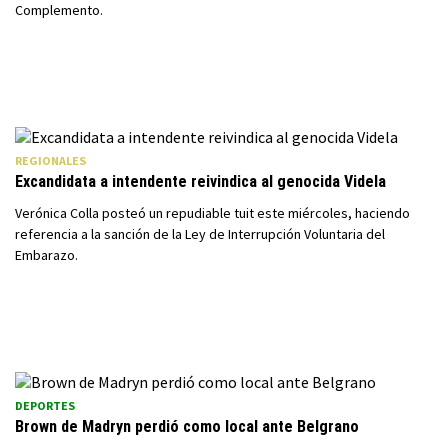
Complemento.
REGIONALES
Excandidata a intendente reivindica al genocida Videla
Verónica Colla posteó un repudiable tuit este miércoles, haciendo
referencia a la sanción de la Ley de Interrupción Voluntaria del
Embarazo.
DEPORTES
Brown de Madryn perdió como local ante Belgrano