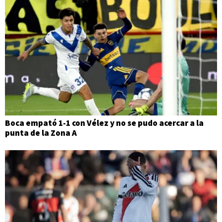
Boca empató 1-1 con Vélez y no se pudo acercar a la
punta de la Zona A