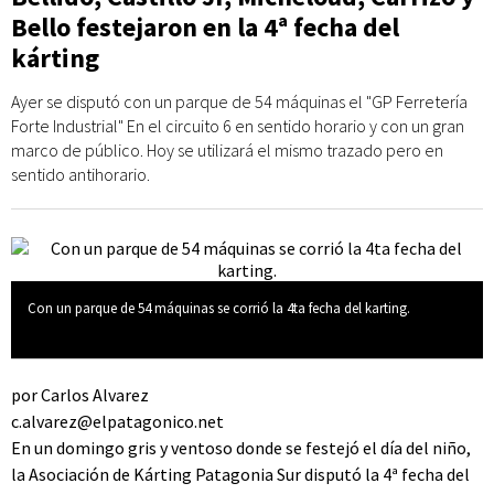
Bello festejaron en la 4ª fecha del
kárting
Ayer se disputó con un parque de 54 máquinas el "GP Ferretería
Forte Industrial" En el circuito 6 en sentido horario y con un gran
marco de público. Hoy se utilizará el mismo trazado pero en
sentido antihorario.
Con un parque de 54 máquinas se corrió la 4ta fecha del karting.
por Carlos Alvarez
c.alvarez@elpatagonico.net
En un domingo gris y ventoso donde se festejó el día del niño,
la Asociación de Kárting Patagonia Sur disputó la 4ª fecha del