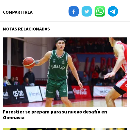
COMPARTIRLA
NOTAS RELACIONADAS
Forestier se prepara para su nuevo desafío en
Gimnasia