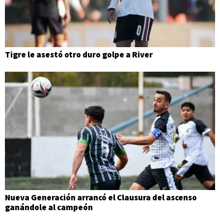
Tigre le asestó otro duro golpe a River
Nueva Generación arrancó el Clausura del ascenso
ganándole al campeón