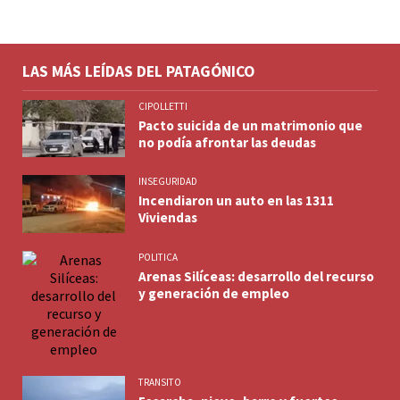
LAS MÁS LEÍDAS DEL PATAGÓNICO
CIPOLLETTI
Pacto suicida de un matrimonio que
no podía afrontar las deudas
INSEGURIDAD
Incendiaron un auto en las 1311
Viviendas
POLITICA
Arenas Silíceas: desarrollo del recurso
y generación de empleo
TRANSITO