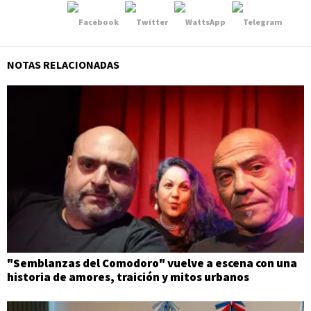
NOTAS RELACIONADAS
"Semblanzas del Comodoro" vuelve a escena con una
historia de amores, traición y mitos urbanos