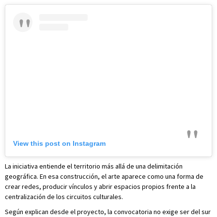
View this post on Instagram
La iniciativa entiende el territorio más allá de una delimitación
geográfica. En esa construcción, el arte aparece como una forma de
crear redes, producir vínculos y abrir espacios propios frente a la
centralización de los circuitos culturales.
Según explican desde el proyecto, la convocatoria no exige ser del sur