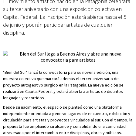
El movimiento artístico nacido en la Patagonia celebrará
su tercer aniversario con una exposición colectiva en
Capital Federal. La inscripción estará abierta hasta el 5
de junio y podrán participar artistas de cualquier
disciplina.
"Bien del Sur" lanzó la convocatoria para su novena edición, una
muestra colectiva que marcará además el tercer aniversario del
proyecto autogestivo surgido en la Patagonia. La nueva edición se
realizará en Capital Federal y estará abierta a artistas de distintos
lenguajes y recorridos.
Desde su nacimiento, el espacio se planteó como una plataforma
independiente orientada a generar lugares de encuentro, exhibición y
circulación para artistas y proyectos vinculados al sur. Con el tiempo, la
propuesta fue ampliando su alcance y consolidando una comunidad
atravesada por el intercambio entre disciplinas, obras y públicos.