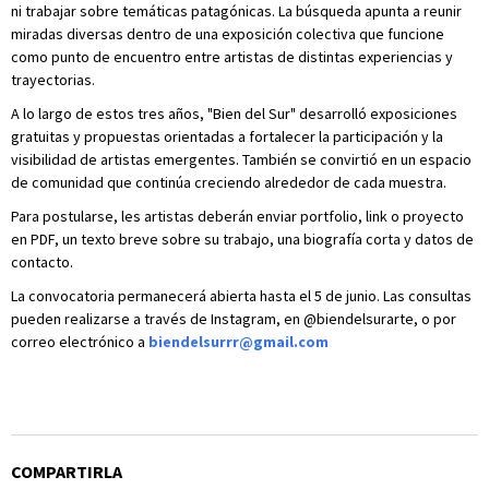
ni trabajar sobre temáticas patagónicas. La búsqueda apunta a reunir
miradas diversas dentro de una exposición colectiva que funcione
como punto de encuentro entre artistas de distintas experiencias y
trayectorias.
A lo largo de estos tres años, "Bien del Sur" desarrolló exposiciones
gratuitas y propuestas orientadas a fortalecer la participación y la
visibilidad de artistas emergentes. También se convirtió en un espacio
de comunidad que continúa creciendo alrededor de cada muestra.
Para postularse, les artistas deberán enviar portfolio, link o proyecto
en PDF, un texto breve sobre su trabajo, una biografía corta y datos de
contacto.
La convocatoria permanecerá abierta hasta el 5 de junio. Las consultas
pueden realizarse a través de Instagram, en @biendelsurarte, o por
correo electrónico a
biendelsurrr@gmail.com
COMPARTIRLA