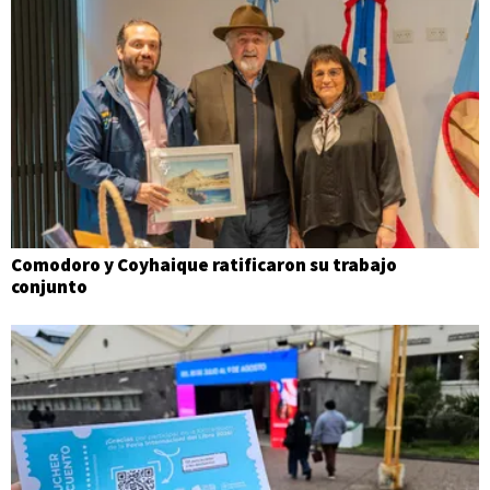
Comodoro y Coyhaique ratificaron su trabajo
conjunto