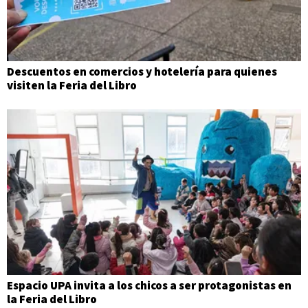
Descuentos en comercios y hotelería para quienes
visiten la Feria del Libro
Espacio UPA invita a los chicos a ser protagonistas en
la Feria del Libro