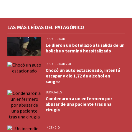
LAS MÁS LEÍDAS DEL PATAGÓNICO
INSEGURIDAD
Le dieron un botellazo a la salida de un
boliche y terminó hospitalizado
INSEGURIDAD VIAL
Chocó un auto estacionado, intentó
escapar y dio 1,72 de alcohol en
sangre
JUDICIALES
Condenaron a un enfermero por
abusar de una paciente tras una
cirugía
INCENDIO