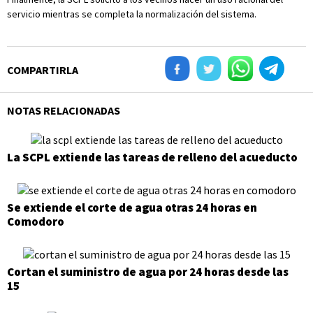
servicio mientras se completa la normalización del sistema.
COMPARTIRLA
NOTAS RELACIONADAS
La SCPL extiende las tareas de relleno del acueducto
Se extiende el corte de agua otras 24 horas en
Comodoro
Cortan el suministro de agua por 24 horas desde las
15