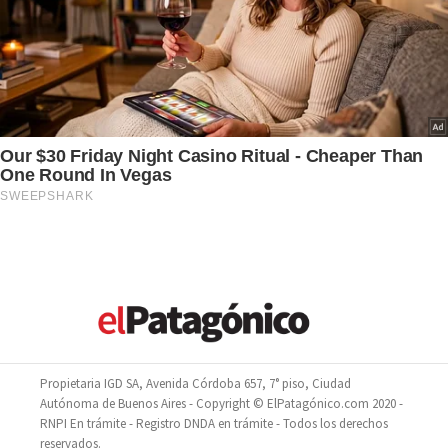
Propietaria IGD SA, Avenida Córdoba 657, 7° piso, Ciudad
Autónoma de Buenos Aires - Copyright © ElPatagónico.com 2020 -
RNPI En trámite - Registro DNDA en trámite - Todos los derechos
reservados.