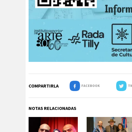
COMPARTIRLA
FACEBOOK
TW
NOTAS RELACIONADAS