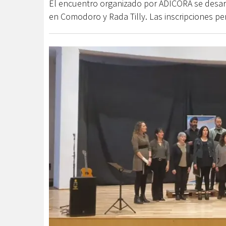
El encuentro organizado por ADICORA se desarro
en Comodoro y Rada Tilly. Las inscripciones p