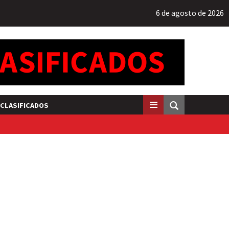
6 de agosto de 2026
CLASIFICADOS