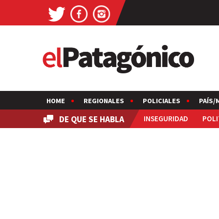
HOME
REGIONALES
POLICIALES
PAÍS/
DE QUE SE HABLA
INSEGURIDAD
POLI