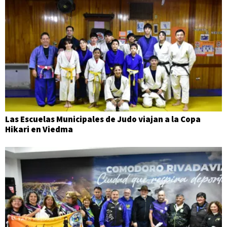
Las Escuelas Municipales de Judo viajan a la Copa
Hikari en Viedma