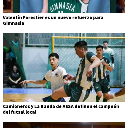
Valentín Forestier es un nuevo refuerzo para
Gimnasia
Camioneros y La Banda de AESA definen el campeón
del futsal local