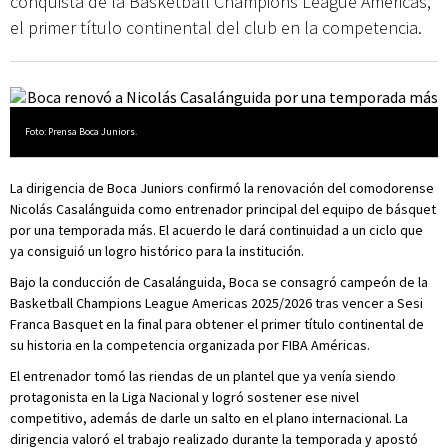
conquista de la Basketball Champions League Americas,
el primer título continental del club en la competencia.
Foto: Prensa Boca Juniors.
La dirigencia de Boca Juniors confirmó la renovación del comodorense
Nicolás Casalánguida como entrenador principal del equipo de básquet
por una temporada más. El acuerdo le dará continuidad a un ciclo que
ya consiguió un logro histórico para la institución.
Bajo la conducción de Casalánguida, Boca se consagró campeón de la
Basketball Champions League Americas 2025/2026 tras vencer a Sesi
Franca Basquet en la final para obtener el primer título continental de
su historia en la competencia organizada por FIBA Américas.
El entrenador tomó las riendas de un plantel que ya venía siendo
protagonista en la Liga Nacional y logró sostener ese nivel
competitivo, además de darle un salto en el plano internacional. La
dirigencia valoró el trabajo realizado durante la temporada y apostó