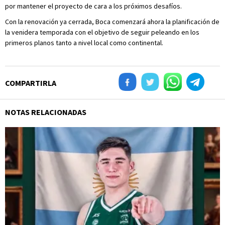
por mantener el proyecto de cara a los próximos desafíos.
Con la renovación ya cerrada, Boca comenzará ahora la planificación de
la venidera temporada con el objetivo de seguir peleando en los
primeros planos tanto a nivel local como continental.
COMPARTIRLA
NOTAS RELACIONADAS