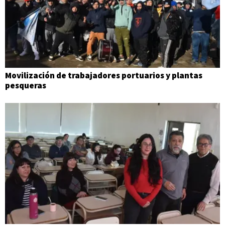
Movilización de trabajadores portuarios y plantas
pesqueras