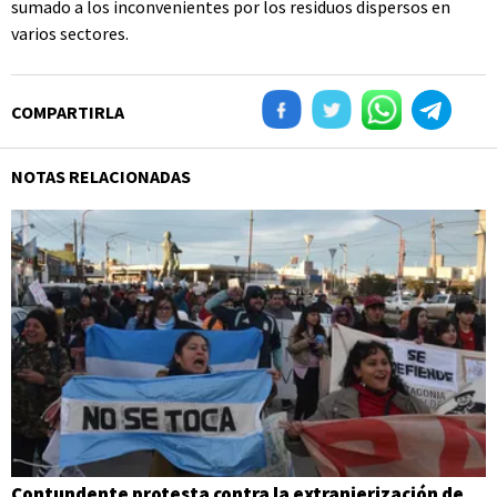
sumado a los inconvenientes por los residuos dispersos en
varios sectores.
COMPARTIRLA
NOTAS RELACIONADAS
Contundente protesta contra la extranjerización de