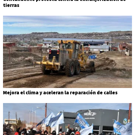
tierras
Mejora el clima y aceleran la reparación de calles