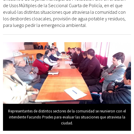
de Usos Múltiples de la Seccional Cuarta de Policía, en el que
evaluó las distintas situaciones que atraviesa la comunidad con
los desbordes cloacales, provisión de agua potable y residuos,
para luego pedir la emergencia ambiental.
Representantes de distintos sectores de la comunidad se reunieron con el
intendente Facundo Prades para evaluar las situaciones que atraviesa la
ciudad.