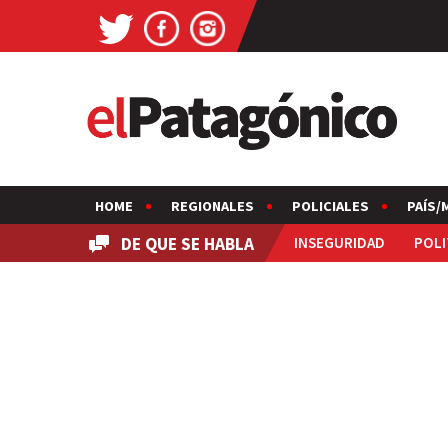
HOME
REGIONALES
POLICIALES
PAÍS/
DE QUE SE HABLA
INSEGURIDAD
POLI