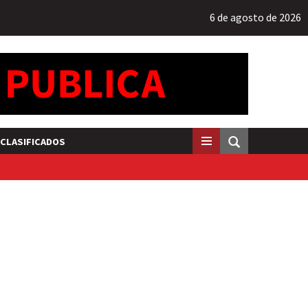
6 de agosto de 2026
CLASIFICADOS