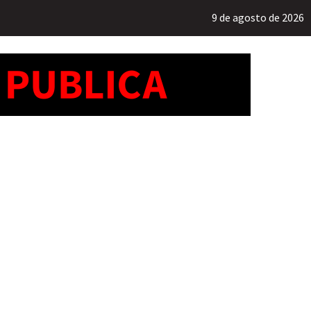
9 de agosto de 2026