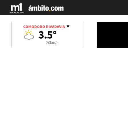
COMODORO RIVADAVIA
3.5°
20km/h