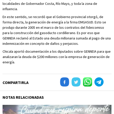
localidades de Gobernador Costa, Río Mayo, y toda la zona de
influencia.
En este sentido, se recordó que el Gobierno provincial otorgó, de
forma directa, la generación de energía a la firma EMGASUD. Esto se
produjo durante 2005 en el marco de los contratos del fideicomiso
para la construcción del gasoducto cordillerano. Es por eso que
GENNEIA reclamó al Estado una deuda millonaria sumada al pago de una
indemnización en concepto de daños y perjuicios.
Chicala aportó documentación a los diputados sobre GENNEIA para que
analizaran la deuda de $200 millones con la empresa de generación de
energía.
COMPARTIRLA
NOTAS RELACIONADAS