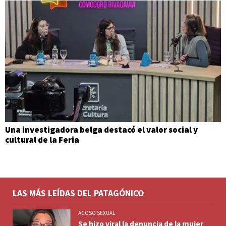
Una investigadora belga destacó el valor social y
cultural de la Feria
LAS MÁS LEÍDAS DEL PATAGÓNICO
ACOSO SEXUAL
Se hizo viral la denuncia de la mujer