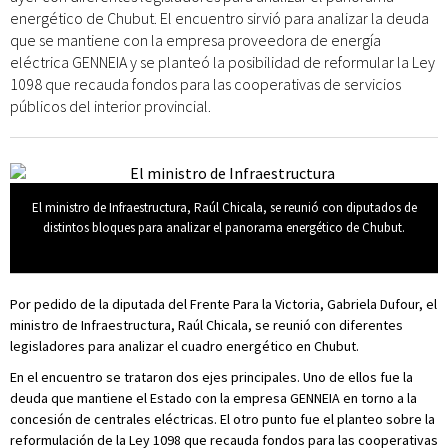
energético de Chubut. El encuentro sirvió para analizar la deuda
que se mantiene con la empresa proveedora de energía
eléctrica GENNEIA y se planteó la posibilidad de reformular la Ley
1098 que recauda fondos para las cooperativas de servicios
públicos del interior provincial.
El ministro de Infraestructura, Raúl Chicala, se reunió con diputados de
distintos bloques para analizar el panorama energético de Chubut.
Por pedido de la diputada del Frente Para la Victoria, Gabriela Dufour, el
ministro de Infraestructura, Raúl Chicala, se reunió con diferentes
legisladores para analizar el cuadro energético en Chubut.
En el encuentro se trataron dos ejes principales. Uno de ellos fue la
deuda que mantiene el Estado con la empresa GENNEIA en torno a la
concesión de centrales eléctricas. El otro punto fue el planteo sobre la
reformulación de la Ley 1098 que recauda fondos para las cooperativas