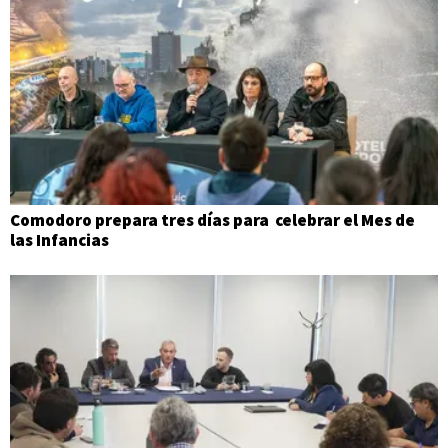
Comodoro prepara tres días para celebrar el Mes de
las Infancias