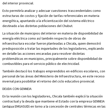
del interior provincial.
Esto permitiría analizar y adecuar cuestiones trascendentales como
estructuras de costos y fijación de tarifas referenciales en materia
energética, apuntando a la eficientización del sistema eléctrico
destinado a las distintas poblaciones del Chubut.
La situación de municipios del interior en materia de disponibilidad de
energía eléctrica como así también respecto de obras de
infraestructura escolar fueron planteadas a Chicala, quien demostró
predisposición a tratar las inquietudes de los legisladores, explicando
en detalle las acciones encaradas para resolver distintas
problemáticas en municipios, principalmente sobre disponibilidad de
combustibles para el servicio público de electricidad.
También destacó los trabajos emprendidos en edificios escolares, con
personal de las áreas del Ministerio de Infraestructura, en este receso
invernal para posibilitar el retorno del ciclo educativo provincial.
DEUDA CON GENNEIA
En la reunión con los legisladores, Chicala también explicó la situación
contractual y la deuda que mantiene el Estado con la empresa GENNEIA
(antigua EMGASUD) en torno a la concesión de centrales térmicas en las