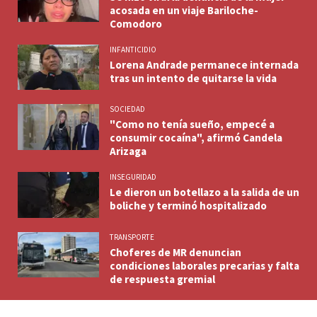
acosada en un viaje Bariloche-
Comodoro
INFANTICIDIO
Lorena Andrade permanece internada
tras un intento de quitarse la vida
SOCIEDAD
"Como no tenía sueño, empecé a
consumir cocaína", afirmó Candela
Arizaga
INSEGURIDAD
Le dieron un botellazo a la salida de un
boliche y terminó hospitalizado
TRANSPORTE
Choferes de MR denuncian
condiciones laborales precarias y falta
de respuesta gremial