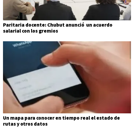
Paritaria docente: Chubut anunció un acuerdo
salarial con los gremios
Un mapa para conocer en tiempo real el estado de
rutas y otros datos