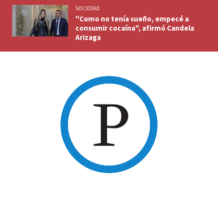
SOCIEDAD
"Como no tenía sueño, empecé a
consumir cocaína", afirmó Candela
Arizaga