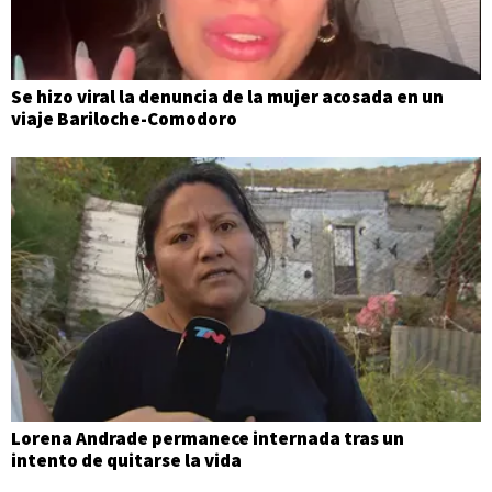
Se hizo viral la denuncia de la mujer acosada en un
viaje Bariloche-Comodoro
Lorena Andrade permanece internada tras un
intento de quitarse la vida