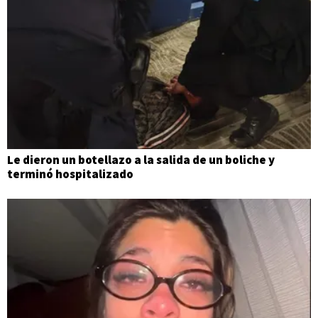
Le dieron un botellazo a la salida de un boliche y
terminó hospitalizado