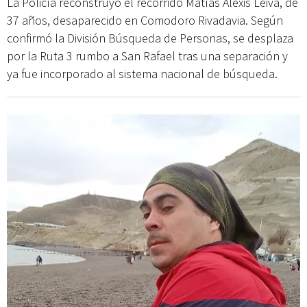
La Policía reconstruyó el recorrido Matías Alexis Leiva, de
37 años, desaparecido en Comodoro Rivadavia. Según
confirmó la División Búsqueda de Personas, se desplaza
por la Ruta 3 rumbo a San Rafael tras una separación y
ya fue incorporado al sistema nacional de búsqueda.