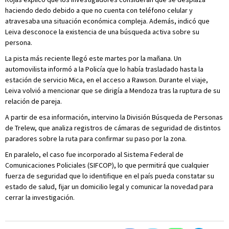
haciendo dedo debido a que no cuenta con teléfono celular y
atravesaba una situación económica compleja. Además, indicó que
Leiva desconoce la existencia de una búsqueda activa sobre su
persona.
La pista más reciente llegó este martes por la mañana. Un
automovilista informó a la Policía que lo había trasladado hasta la
estación de servicio Mica, en el acceso a Rawson. Durante el viaje,
Leiva volvió a mencionar que se dirigía a Mendoza tras la ruptura de su
relación de pareja.
A partir de esa información, intervino la División Búsqueda de Personas
de Trelew, que analiza registros de cámaras de seguridad de distintos
paradores sobre la ruta para confirmar su paso por la zona.
En paralelo, el caso fue incorporado al Sistema Federal de
Comunicaciones Policiales (SIFCOP), lo que permitirá que cualquier
fuerza de seguridad que lo identifique en el país pueda constatar su
estado de salud, fijar un domicilio legal y comunicar la novedad para
cerrar la investigación.