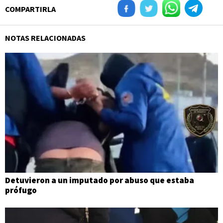
COMPARTIRLA
NOTAS RELACIONADAS
Detuvieron a un imputado por abuso que estaba
prófugo