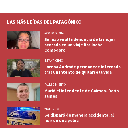
LAS MÁS LEÍDAS DEL PATAGÓNICO
ACOSO SEXUAL
Se hizo viral la denuncia de la mujer
acosada en un viaje Bariloche-
Comodoro
INFANTICIDIO
Lorena Andrade permanece internada
tras un intento de quitarse la vida
FALLECIMIENTO
Murió el intendente de Gaiman, Darío
James
VIOLENCIA
Se disparó de manera accidental al
huir de una pelea