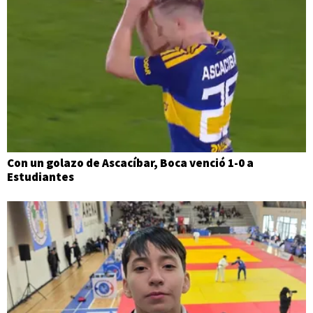
Con un golazo de Ascacíbar, Boca venció 1-0 a
Estudiantes