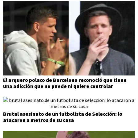
El arquero polaco de Barcelona reconoció que tiene
una adicción que no puede ni quiere controlar
Brutal asesinato de un futbolista de Selección: lo
atacaron a metros de su casa