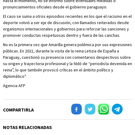
Hasta el momento, no se informó sobre eventuales medidas o
pronunciamientos oficiales desde el gobierno paraguayo.
El caso se suma a otros episodios recientes en los que el racismo en el
deporte volvió a ser eje de discusión, con llamados reiterados desde
organismos internacionales y gobiernos para reforzar las sanciones y
promover conductas respetuosas dentro y fuera de las canchas.
No es la primera vez que Amarilla genera polémica por sus expresiones
públicas. En 2021, durante la visita de la reina Letizia de España a
Paraguay, cuestionó su presencia con comentarios despectivos sobre
su origen y trayectoria profesional y la tildó de “periodista devenida en
reina”, lo que también provocó críticas en el ámbito político y
diplomático”.
Agencia AFP
COMPARTIRLA
NOTAS RELACIONADAS