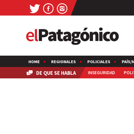
HOME
REGIONALES
POLICIALES
PAÍS/
DE QUE SE HABLA
INSEGURIDAD
POLI