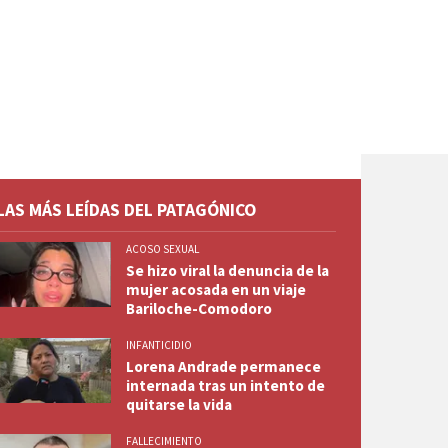
LAS MÁS LEÍDAS DEL PATAGÓNICO
ACOSO SEXUAL
Se hizo viral la denuncia de la
mujer acosada en un viaje
Bariloche-Comodoro
INFANTICIDIO
Lorena Andrade permanece
internada tras un intento de
quitarse la vida
FALLECIMIENTO