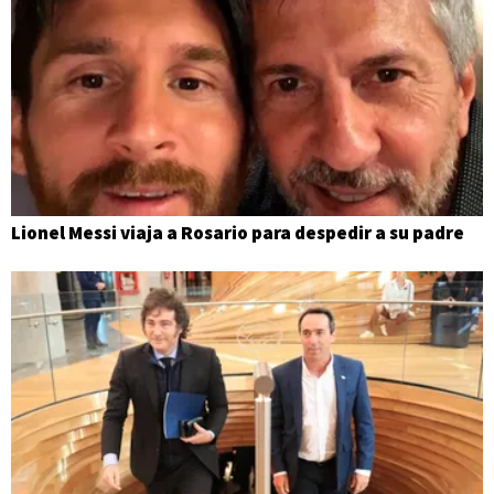
Lionel Messi viaja a Rosario para despedir a su padre