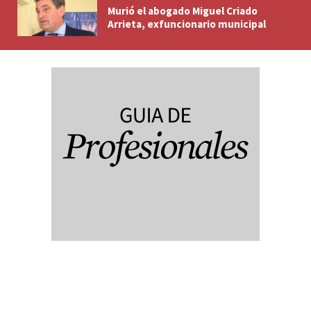
Murió el abogado Miguel Criado
Arrieta, exfuncionario municipal