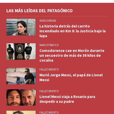
LAS MÁS LEÍDAS DEL PATAGÓNICO
INSEGURIDAD
La historia detrás del carrito
incendiado en Km 8: la Justicia bajo la
lupa
NARCOTRAFICO
Comodorense cae en Morón durante
un secuestro de más de 36 kilos de
cocaína
FALLECIMIENTO
Murió Jorge Messi, el papá de Lionel
Messi
FALLECIMIENTO
Lionel Messi viaja a Rosario para
despedir a su padre
FALLECIMIENTO