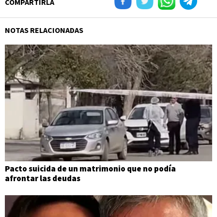
COMPARTIRLA
NOTAS RELACIONADAS
Pacto suicida de un matrimonio que no podía
afrontar las deudas