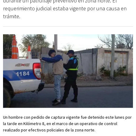
durante un patrullaje preventivo en zona norte. El
requerimiento judicial estaba vigente por una causa en
trámite.
Un hombre con pedido de captura vigente fue detenido este lunes por
la tarde en Kilómetro 8, en el marco de un operativo de control
realizado por efectivos policiales de la zona norte.