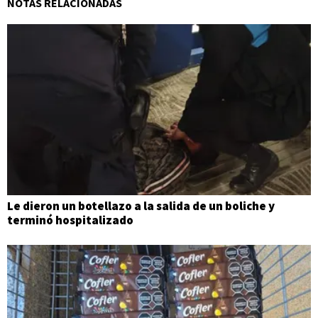
NOTAS RELACIONADAS
Le dieron un botellazo a la salida de un boliche y
terminó hospitalizado