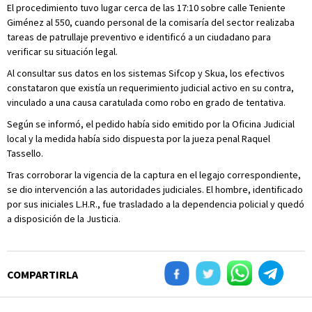
El procedimiento tuvo lugar cerca de las 17:10 sobre calle Teniente
Giménez al 550, cuando personal de la comisaría del sector realizaba
tareas de patrullaje preventivo e identificó a un ciudadano para
verificar su situación legal.
Al consultar sus datos en los sistemas Sifcop y Skua, los efectivos
constataron que existía un requerimiento judicial activo en su contra,
vinculado a una causa caratulada como robo en grado de tentativa.
Según se informó, el pedido había sido emitido por la Oficina Judicial
local y la medida había sido dispuesta por la jueza penal Raquel
Tassello.
Tras corroborar la vigencia de la captura en el legajo correspondiente,
se dio intervención a las autoridades judiciales. El hombre, identificado
por sus iniciales L.H.R., fue trasladado a la dependencia policial y quedó
a disposición de la Justicia.
COMPARTIRLA