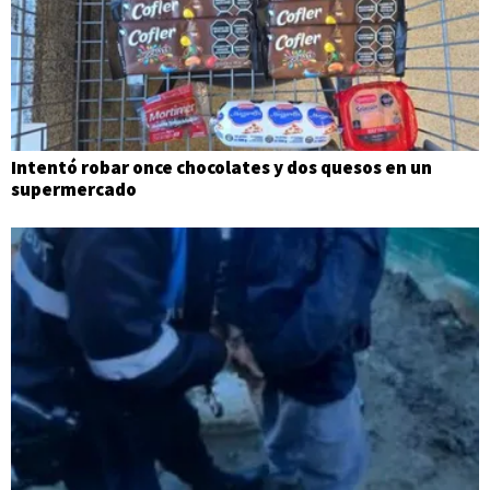
Intentó robar once chocolates y dos quesos en un
supermercado