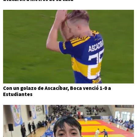
Con un golazo de Ascacíbar, Boca venció 1-0 a
Estudiantes