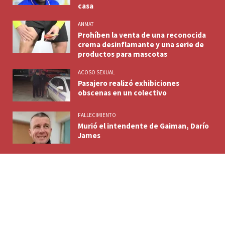
casa
ANMAT
Prohíben la venta de una reconocida
crema desinflamante y una serie de
productos para mascotas
ACOSO SEXUAL
Pasajero realizó exhibiciones
obscenas en un colectivo
FALLECIMIENTO
Murió el intendente de Gaiman, Darío
James