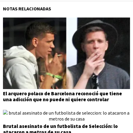
NOTAS RELACIONADAS
El arquero polaco de Barcelona reconoció que tiene
una adicción que no puede ni quiere controlar
Brutal asesinato de un futbolista de Selección: lo
atacaron a metros de su casa