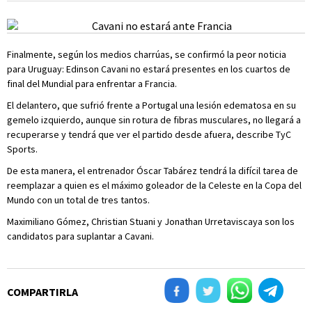
Finalmente, según los medios charrúas, se confirmó la peor noticia
para Uruguay: Edinson Cavani no estará presentes en los cuartos de
final del Mundial para enfrentar a Francia.
El delantero, que sufrió frente a Portugal una lesión edematosa en su
gemelo izquierdo, aunque sin rotura de fibras musculares, no llegará a
recuperarse y tendrá que ver el partido desde afuera, describe TyC
Sports.
De esta manera, el entrenador Óscar Tabárez tendrá la difícil tarea de
reemplazar a quien es el máximo goleador de la Celeste en la Copa del
Mundo con un total de tres tantos.
Maximiliano Gómez, Christian Stuani y Jonathan Urretaviscaya son los
candidatos para suplantar a Cavani.
COMPARTIRLA