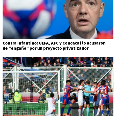
Contra Infantino: UEFA, AFC y Concacaf lo acusaron
de "engaño" por un proyecto privatizador