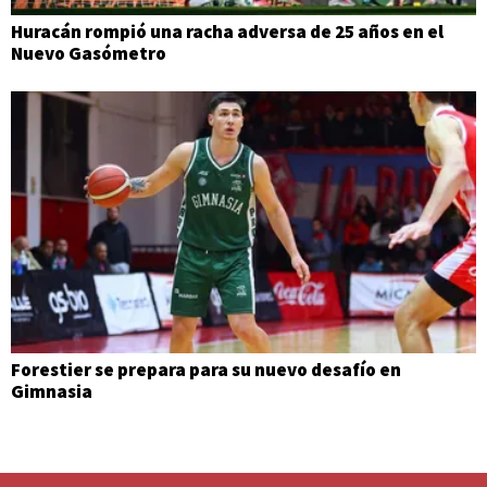
Huracán rompió una racha adversa de 25 años en el
Nuevo Gasómetro
Forestier se prepara para su nuevo desafío en
Gimnasia