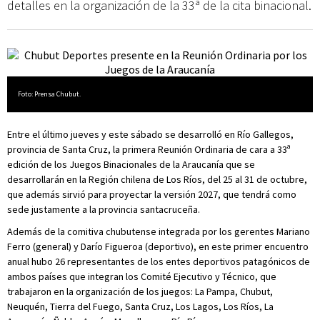
detalles en la organización de la 33ª de la cita binacional.
Foto: Prensa Chubut.
Entre el último jueves y este sábado se desarrolló en Río Gallegos,
provincia de Santa Cruz, la primera Reunión Ordinaria de cara a 33ª
edición de los Juegos Binacionales de la Araucanía que se
desarrollarán en la Región chilena de Los Ríos, del 25 al 31 de octubre,
que además sirvió para proyectar la versión 2027, que tendrá como
sede justamente a la provincia santacruceña.
Además de la comitiva chubutense integrada por los gerentes Mariano
Ferro (general) y Darío Figueroa (deportivo), en este primer encuentro
anual hubo 26 representantes de los entes deportivos patagónicos de
ambos países que integran los Comité Ejecutivo y Técnico, que
trabajaron en la organización de los juegos: La Pampa, Chubut,
Neuquén, Tierra del Fuego, Santa Cruz, Los Lagos, Los Ríos, La