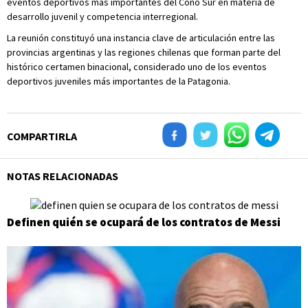
eventos deportivos más importantes del Cono Sur en materia de
desarrollo juvenil y competencia interregional.
La reunión constituyó una instancia clave de articulación entre las
provincias argentinas y las regiones chilenas que forman parte del
histórico certamen binacional, considerado uno de los eventos
deportivos juveniles más importantes de la Patagonia.
COMPARTIRLA
NOTAS RELACIONADAS
Definen quién se ocupará de los contratos de Messi