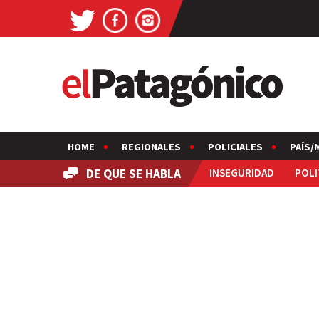
HOME
REGIONALES
POLICIALES
PAÍS/
DE QUE SE HABLA
INSEGURIDAD
POLI