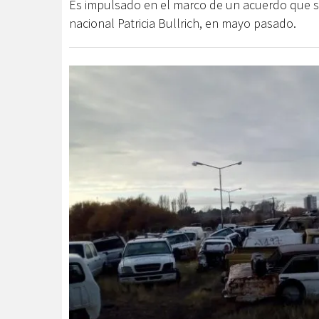
Es impulsado en el marco de un acuerdo que se f
nacional Patricia Bullrich, en mayo pasado.