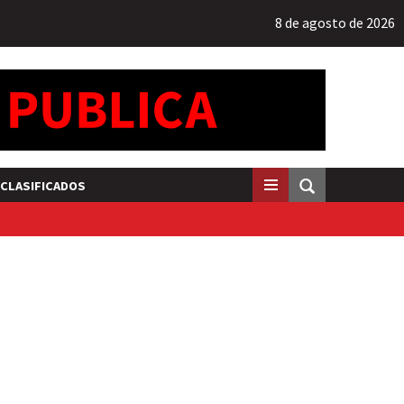
8 de agosto de 2026
CLASIFICADOS