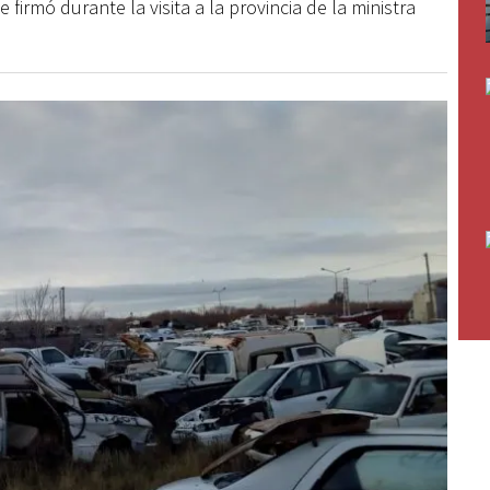
irmó durante la visita a la provincia de la ministra