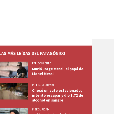
LAS MÁS LEÍDAS DEL PATAGÓNICO
FALLECIMIENTO
Murió Jorge Messi, el papá de
Lionel Messi
INSEGURIDAD VIAL
Chocó un auto estacionado,
intentó escapar y dio 1,72 de
alcohol en sangre
INSEGURIDAD