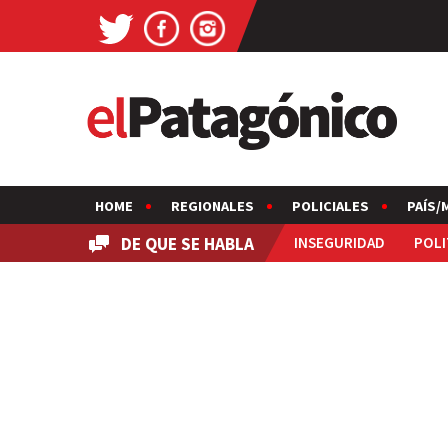
HOME
REGIONALES
POLICIALES
PAÍS/
DE QUE SE HABLA
INSEGURIDAD
POLI