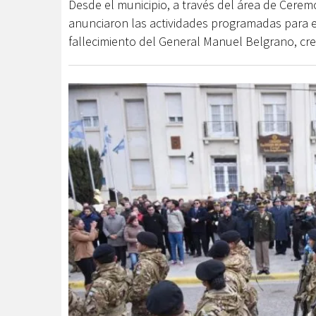
Desde el municipio, a través del área de Cerem
anunciaron las actividades programadas para el
fallecimiento del General Manuel Belgrano, cr