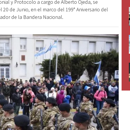
onial y Protocolo a cargo de Alberto Ojeda, se
 20 de Junio, en el marco del 199° Aniversario del
eador de la Bandera Nacional.