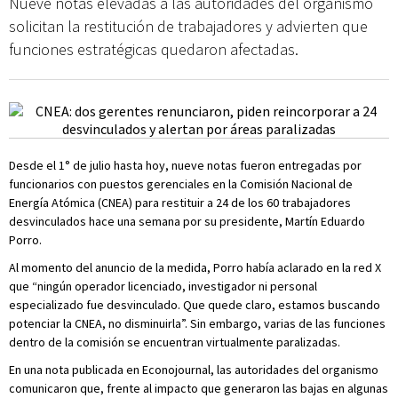
Nueve notas elevadas a las autoridades del organismo
solicitan la restitución de trabajadores y advierten que
funciones estratégicas quedaron afectadas.
Desde el 1° de julio hasta hoy, nueve notas fueron entregadas por
funcionarios con puestos gerenciales en la Comisión Nacional de
Energía Atómica (CNEA) para restituir a 24 de los 60 trabajadores
desvinculados hace una semana por su presidente, Martín Eduardo
Porro.
Al momento del anuncio de la medida, Porro había aclarado en la red X
que “ningún operador licenciado, investigador ni personal
especializado fue desvinculado. Que quede claro, estamos buscando
potenciar la CNEA, no disminuirla”. Sin embargo, varias de las funciones
dentro de la comisión se encuentran virtualmente paralizadas.
En una nota publicada en Econojournal, las autoridades del organismo
comunicaron que, frente al impacto que generaron las bajas en algunas