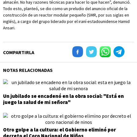
almacén. No hay razones técnicas para hacer lo que hacen”, denunció.
Todo esto, planteó, se dio como un preludio del anuncio oficial de la
construcción de un reactor modular pequeño (SMR, por sus siglas en
inglés), a cargo del grupo liderado por el iraní-estadounidense Hamid
Ansari.
COMPARTIRLA
NOTAS RELACIONADAS
Un jubilado se encadenó en la obra social: "Está en
juego la salud de mi señora"
Otro golpe a la cultura: el Gobierno eliminó por
decreto el Coro Nacional de Niños